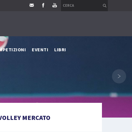
MPETIZIONI
EVENTI
LIBRI
›
VOLLEY MERCATO