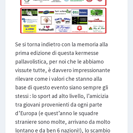
Se si torna indietro con la memoria alla
prima edizione di questa kermesse
pallavolistica, per noi che le abbiamo
vissute tutte, è davvero impressionante
rilevare come i valori che stanno alla
base di questo evento siano sempre gli
stessi : lo sport ad alto livello, l’amicizia
tra giovani provenienti da ogni parte
d’Europa (e quest’anno le squadre
straniere sono molte, arrivano da molto
lontano e da ben 6 nazioni!), lo scambio