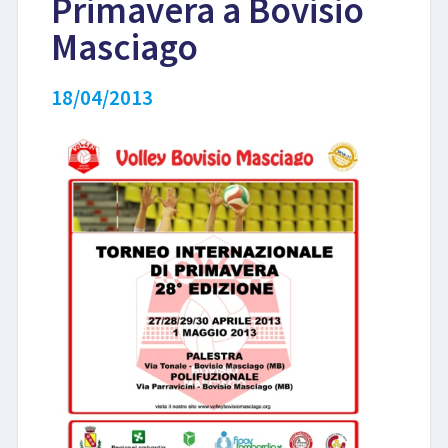
Primavera a Bovisio
Masciago
LIBRI
18/04/2013