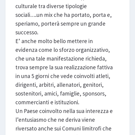
culturale tra diverse tipologie
sociali….un mix che ha portato, porta e,
speriamo, porterà sempre un grande
successo.
E’ anche molto bello mettere in
evidenza come lo sforzo organizzativo,
che una tale manifestazione richieda,
trova sempre la sua realizzazione fattiva
in una 5 giorni che vede coinvolti atleti,
dirigenti, arbitri, allenatori, genitori,
sostenitori, amici, famiglie, sponsors,
commercianti e istituzioni.
Un Paese coinvolto nella sua interezza e
l’entusiasmo che ne deriva viene
riversato anche sui Comuni limitrofi che