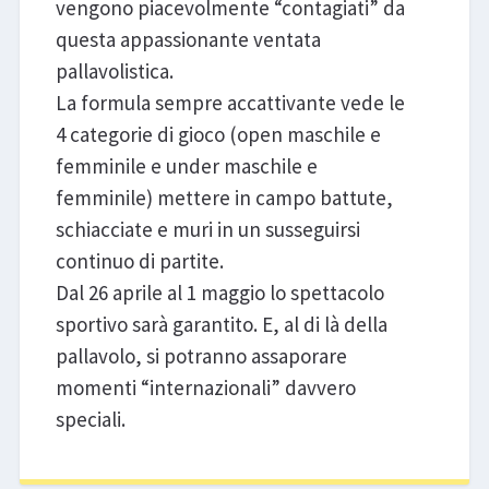
vengono piacevolmente “contagiati” da
questa appassionante ventata
pallavolistica.
La formula sempre accattivante vede le
4 categorie di gioco (open maschile e
femminile e under maschile e
femminile) mettere in campo battute,
schiacciate e muri in un susseguirsi
continuo di partite.
Dal 26 aprile al 1 maggio lo spettacolo
sportivo sarà garantito. E, al di là della
pallavolo, si potranno assaporare
momenti “internazionali” davvero
speciali.