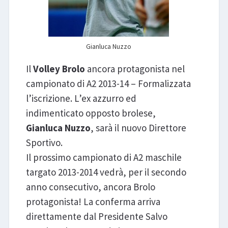
Gianluca Nuzzo
Il
Volley Brolo
ancora protagonista nel
campionato di A2 2013-14 – Formalizzata
l’iscrizione. L’ex azzurro ed
indimenticato opposto brolese,
Gianluca Nuzzo
, sarà il nuovo Direttore
Sportivo.
Il prossimo campionato di A2 maschile
targato 2013-2014 vedrà, per il secondo
anno consecutivo, ancora Brolo
protagonista! La conferma arriva
direttamente dal Presidente Salvo