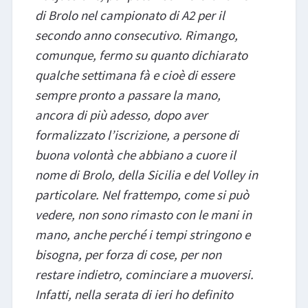
di Brolo nel campionato di A2 per il
secondo anno consecutivo. Rimango,
comunque, fermo su quanto dichiarato
qualche settimana fà e cioè di essere
sempre pronto a passare la mano,
ancora di più adesso, dopo aver
formalizzato l’iscrizione, a persone di
buona volontà che abbiano a cuore il
nome di Brolo, della Sicilia e del Volley in
particolare. Nel frattempo, come si può
vedere, non sono rimasto con le mani in
mano, anche perché i tempi stringono e
bisogna, per forza di cose, per non
restare indietro, cominciare a muoversi.
Infatti, nella serata di ieri ho definito