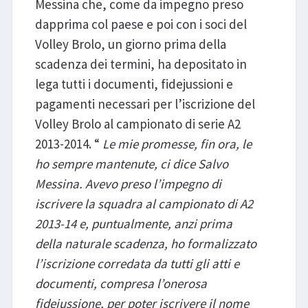
Messina che, come da impegno preso
dapprima col paese e poi con i soci del
Volley Brolo, un giorno prima della
scadenza dei termini, ha depositato in
lega tutti i documenti, fidejussioni e
pagamenti necessari per l’iscrizione del
Volley Brolo al campionato di serie A2
2013-2014. “
Le mie promesse, fin ora, le
ho sempre mantenute, ci dice Salvo
Messina. Avevo preso l’impegno di
iscrivere la squadra al campionato di A2
2013-14 e, puntualmente, anzi prima
della naturale scadenza, ho formalizzato
l’iscrizione corredata da tutti gli atti e
documenti, compresa l’onerosa
fidejussione, per poter iscrivere il nome