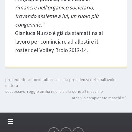
rimanere nell’organico societario,
trovando assieme a lui, un ruolo più
congeniale.”
Gianluca Nuzzo è già da stamattina al
lavoro per cominciare ad allestire il
roster del Volley Brolo 2013-14.
precedente:
antonio tulliani lascia la presidenza della pallavolo
matera
successivo:
reggio emilia rinuncia alla serie a2 maschile
archivio campionato maschile