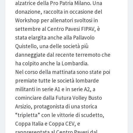
alzatrice della Pro Patria Milano. Una
donazione, raccolta in occasione del
Workshop per allenatori svoltosi in
settembre al Centro Pavesi FIPAV, è
stata elargita anche alla Pallavolo
Quistello, una delle società più
danneggiate dal recente terremoto che
ha colpito anche la Lombardia.
Nel corso della mattinata sono state poi
premiate tutte le società lombarde
militanti in serie A1 e in serie A2, a
cominciare dalla Futura Volley Busto
Arsizio, protagonista di una storica
“tripletta” con le vittorie di scudetto,
Coppa Italia e Coppa CEV, e
rappresentata al Centro Pavesi dal