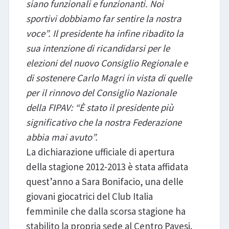
siano funzionali e funzionanti. Noi
sportivi dobbiamo far sentire la nostra
voce”. Il presidente ha infine ribadito la
sua intenzione di ricandidarsi per le
elezioni del nuovo Consiglio Regionale e
di sostenere Carlo Magri in vista di quelle
per il rinnovo del Consiglio Nazionale
della FIPAV: “È stato il presidente più
significativo che la nostra Federazione
abbia mai avuto”.
La dichiarazione ufficiale di apertura
della stagione 2012-2013 è stata affidata
quest’anno a Sara Bonifacio, una delle
giovani giocatrici del Club Italia
femminile che dalla scorsa stagione ha
stabilito la propria sede al Centro Pavesi.