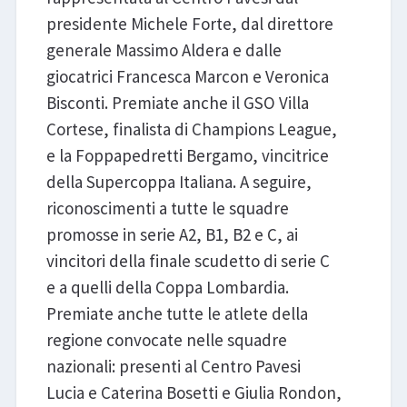
presidente Michele Forte, dal direttore
generale Massimo Aldera e dalle
giocatrici Francesca Marcon e Veronica
Bisconti. Premiate anche il GSO Villa
Cortese, finalista di Champions League,
e la Foppapedretti Bergamo, vincitrice
della Supercoppa Italiana. A seguire,
riconoscimenti a tutte le squadre
promosse in serie A2, B1, B2 e C, ai
vincitori della finale scudetto di serie C
e a quelli della Coppa Lombardia.
Premiate anche tutte le atlete della
regione convocate nelle squadre
nazionali: presenti al Centro Pavesi
Lucia e Caterina Bosetti e Giulia Rondon,