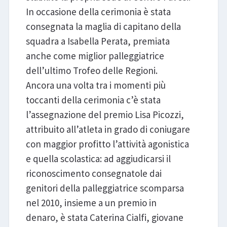
In occasione della cerimonia è stata
consegnata la maglia di capitano della
squadra a Isabella Perata, premiata
anche come miglior palleggiatrice
dell’ultimo Trofeo delle Regioni.
Ancora una volta tra i momenti più
toccanti della cerimonia c’è stata
l’assegnazione del premio Lisa Picozzi,
attribuito all’atleta in grado di coniugare
con maggior profitto l’attività agonistica
e quella scolastica: ad aggiudicarsi il
riconoscimento consegnatole dai
genitori della palleggiatrice scomparsa
nel 2010, insieme a un premio in
denaro, è stata Caterina Cialfi, giovane