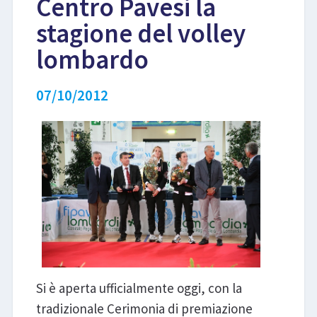
Centro Pavesi la
stagione del volley
LIBRI
lombardo
07/10/2012
Si è aperta ufficialmente oggi, con la
tradizionale Cerimonia di premiazione