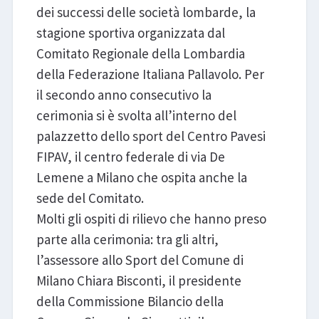
dei successi delle società lombarde, la
stagione sportiva organizzata dal
Comitato Regionale della Lombardia
della Federazione Italiana Pallavolo. Per
il secondo anno consecutivo la
cerimonia si è svolta all’interno del
palazzetto dello sport del Centro Pavesi
FIPAV, il centro federale di via De
Lemene a Milano che ospita anche la
sede del Comitato.
Molti gli ospiti di rilievo che hanno preso
parte alla cerimonia: tra gli altri,
l’assessore allo Sport del Comune di
Milano Chiara Bisconti, il presidente
della Commissione Bilancio della