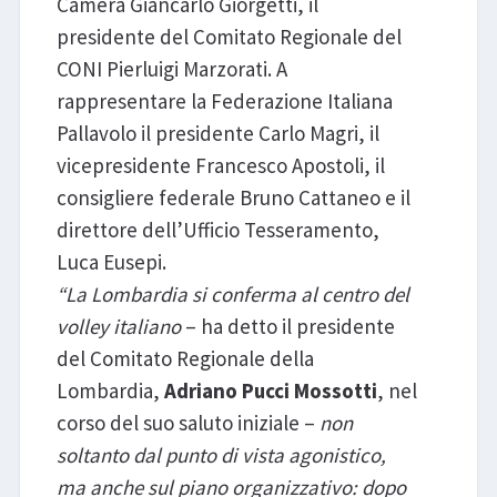
Camera Giancarlo Giorgetti, il
presidente del Comitato Regionale del
CONI Pierluigi Marzorati. A
rappresentare la Federazione Italiana
Pallavolo il presidente Carlo Magri, il
vicepresidente Francesco Apostoli, il
consigliere federale Bruno Cattaneo e il
direttore dell’Ufficio Tesseramento,
Luca Eusepi.
“La Lombardia si conferma al centro del
volley italiano
– ha detto il presidente
del Comitato Regionale della
Lombardia,
Adriano Pucci Mossotti
, nel
corso del suo saluto iniziale –
non
soltanto dal punto di vista agonistico,
ma anche sul piano organizzativo: dopo