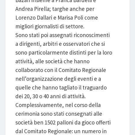
Andrea Pirella; targhe anche per
Lorenzo Dallari e Marisa Poli come
migliori giornalisti di settore.
Sono stati poi assegnati riconoscimenti
a dirigenti, arbitri e osservatori che si
sono particolarmente distinti per la loro
attività, alle società che hanno
collaborato con il Comitato Regionale
nell’organizzazione degli eventi e a
quelle che hanno tagliato il traguardo
dei 20, 30 o 40 anni di attività.
Complessivamente, nel corso della
cerimonia sono stati consegnati alle
società ben 1502 palloni da gioco offerti
dal Comitato Regionale: un numero in