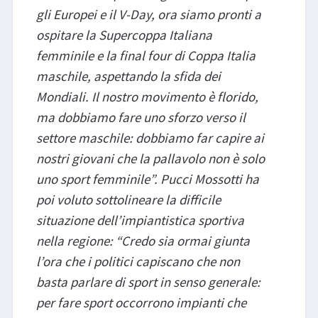
gli Europei e il V-Day, ora siamo pronti a
ospitare la Supercoppa Italiana
femminile e la final four di Coppa Italia
maschile, aspettando la sfida dei
Mondiali. Il nostro movimento è florido,
ma dobbiamo fare uno sforzo verso il
settore maschile: dobbiamo far capire ai
nostri giovani che la pallavolo non è solo
uno sport femminile”. Pucci Mossotti ha
poi voluto sottolineare la difficile
situazione dell’impiantistica sportiva
nella regione: “Credo sia ormai giunta
l’ora che i politici capiscano che non
basta parlare di sport in senso generale:
per fare sport occorrono impianti che