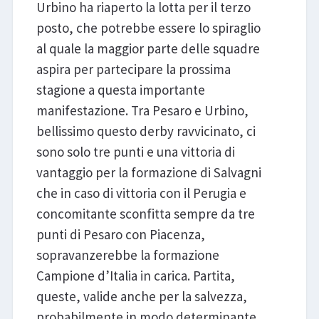
Urbino ha riaperto la lotta per il terzo
posto, che potrebbe essere lo spiraglio
al quale la maggior parte delle squadre
aspira per partecipare la prossima
stagione a questa importante
manifestazione. Tra Pesaro e Urbino,
bellissimo questo derby ravvicinato, ci
sono solo tre punti e una vittoria di
vantaggio per la formazione di Salvagni
che in caso di vittoria con il Perugia e
concomitante sconfitta sempre da tre
punti di Pesaro con Piacenza,
sopravanzerebbe la formazione
Campione d’Italia in carica. Partita,
queste, valide anche per la salvezza,
probabilmente in modo determinante.