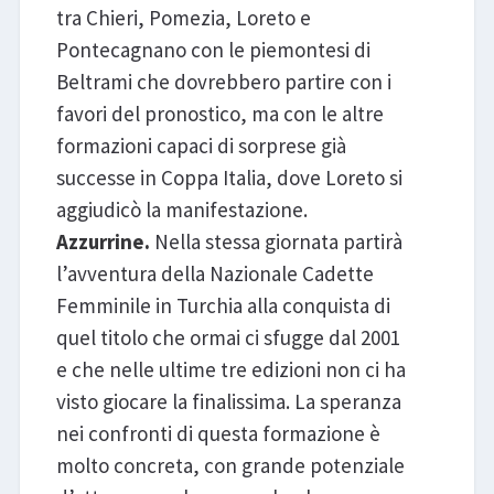
tra Chieri, Pomezia, Loreto e
Pontecagnano con le piemontesi di
Beltrami che dovrebbero partire con i
favori del pronostico, ma con le altre
formazioni capaci di sorprese già
successe in Coppa Italia, dove Loreto si
aggiudicò la manifestazione.
Azzurrine.
Nella stessa giornata partirà
l’avventura della Nazionale Cadette
Femminile in Turchia alla conquista di
quel titolo che ormai ci sfugge dal 2001
e che nelle ultime tre edizioni non ci ha
visto giocare la finalissima. La speranza
nei confronti di questa formazione è
molto concreta, con grande potenziale