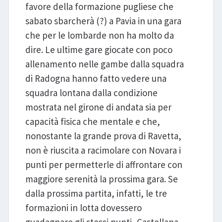
favore della formazione pugliese che
sabato sbarcherà (?) a Pavia in una gara
che per le lombarde non ha molto da
dire. Le ultime gare giocate con poco
allenamento nelle gambe dalla squadra
di Radogna hanno fatto vedere una
squadra lontana dalla condizione
mostrata nel girone di andata sia per
capacità fisica che mentale e che,
nonostante la grande prova di Ravetta,
non è riuscita a racimolare con Novara i
punti per permetterle di affrontare con
maggiore serenità la prossima gara. Se
dalla prossima partita, infatti, le tre
formazioni in lotta dovessero