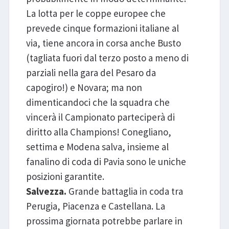
La lotta per le coppe europee che
prevede cinque formazioni italiane al
via, tiene ancora in corsa anche Busto
(tagliata fuori dal terzo posto a meno di
parziali nella gara del Pesaro da
capogiro!) e Novara; ma non
dimenticandoci che la squadra che
vincerà il Campionato parteciperà di
diritto alla Champions! Conegliano,
settima e Modena salva, insieme al
fanalino di coda di Pavia sono le uniche
posizioni garantite.
Salvezza.
Grande battaglia in coda tra
Perugia, Piacenza e Castellana. La
prossima giornata potrebbe parlare in