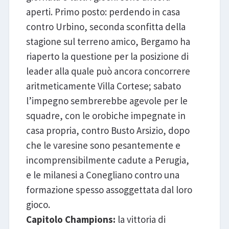
aperti. Primo posto: perdendo in casa
contro Urbino, seconda sconfitta della
stagione sul terreno amico, Bergamo ha
riaperto la questione per la posizione di
leader alla quale può ancora concorrere
aritmeticamente Villa Cortese; sabato
l’impegno sembrerebbe agevole per le
squadre, con le orobiche impegnate in
casa propria, contro Busto Arsizio, dopo
che le varesine sono pesantemente e
incomprensibilmente cadute a Perugia,
e le milanesi a Conegliano contro una
formazione spesso assoggettata dal loro
gioco.
Capitolo Champions:
la vittoria di