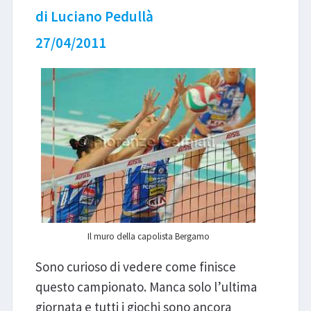
di Luciano Pedullà
LIBRI
27/04/2011
Il muro della capolista Bergamo
Sono curioso di vedere come finisce
questo campionato. Manca solo l’ultima
giornata e tutti i giochi sono ancora