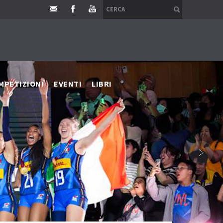
MPETIZIONI
EVENTI
LIBRI
›