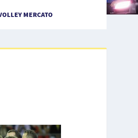
VOLLEY MERCATO