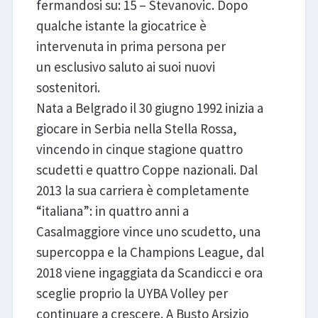
fermandosi su: 15 – Stevanovic. Dopo
qualche istante la giocatrice è
intervenuta in prima persona per
un esclusivo saluto ai suoi nuovi
sostenitori.
Nata a Belgrado il 30 giugno 1992 inizia a
giocare in Serbia nella Stella Rossa,
vincendo in cinque stagione quattro
scudetti e quattro Coppe nazionali. Dal
2013 la sua carriera è completamente
“italiana”: in quattro anni a
Casalmaggiore vince uno scudetto, una
supercoppa e la Champions League, dal
2018 viene ingaggiata da Scandicci e ora
sceglie proprio la UYBA Volley per
continuare a crescere. A Busto Arsizio