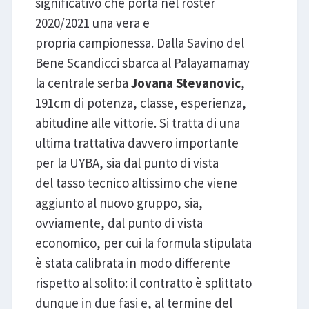
significativo che porta nel roster
2020/2021 una vera e
propria campionessa. Dalla Savino del
Bene Scandicci sbarca al Palayamamay
la centrale serba
Jovana Stevanovic
,
191cm di potenza, classe, esperienza,
abitudine alle vittorie. Si tratta di una
ultima trattativa davvero importante
per la UYBA, sia dal punto di vista
del tasso tecnico altissimo che viene
aggiunto al nuovo gruppo, sia,
ovviamente, dal punto di vista
economico, per cui la formula stipulata
è stata calibrata in modo differente
rispetto al solito: il contratto è splittato
dunque in due fasi e, al termine del