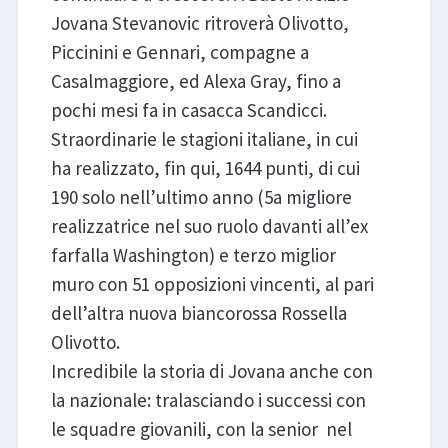
Jovana Stevanovic ritroverà Olivotto,
Piccinini e Gennari, compagne a
Casalmaggiore, ed Alexa Gray, fino a
pochi mesi fa in casacca Scandicci.
Straordinarie le stagioni italiane, in cui
ha realizzato, fin qui, 1644 punti, di cui
190 solo nell’ultimo anno (5a migliore
realizzatrice nel suo ruolo davanti all’ex
farfalla Washington) e terzo miglior
muro con 51 opposizioni vincenti, al pari
dell’altra nuova biancorossa Rossella
Olivotto.
Incredibile la storia di Jovana anche con
la nazionale: tralasciando i successi con
le squadre giovanili, con la senior nel