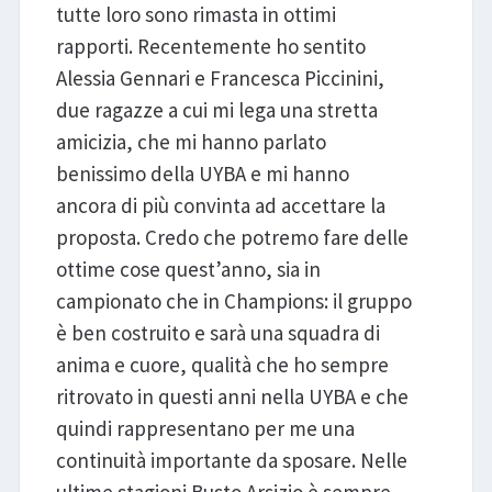
tutte loro sono rimasta in ottimi
rapporti. Recentemente ho sentito
Alessia Gennari e Francesca Piccinini,
due ragazze a cui mi lega una stretta
amicizia, che mi hanno parlato
benissimo della UYBA e mi hanno
ancora di più convinta ad accettare la
proposta. Credo che potremo fare delle
ottime cose quest’anno, sia in
campionato che in Champions: il gruppo
è ben costruito e sarà una squadra di
anima e cuore, qualità che ho sempre
ritrovato in questi anni nella UYBA e che
quindi rappresentano per me una
continuità importante da sposare. Nelle
ultime stagioni Busto Arsizio è sempre