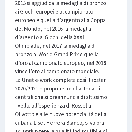
2015 si aggiudica la medaglia di bronzo
ai Giochi europei e al campionato
europeo e quella d’argento alla Coppa
del Mondo, nel 2016 la medaglia
d’argento ai Giochi della XXXI
Olimpiade, nel 2017 la medaglia di
bronzo al World Grand Prix e quella
d’oro al campionato europeo, nel 2018
vince l’oro al campionato mondiale.
La Unet e-work completa così il roster
2020/2021 e propone una batteria di
centrali che si preannuncia di altissimo
livello: all’esperienza di Rossella
Olivotto e alle nuove potenzialità della
cubana Liset Herrera Blanco, si va ora
ad aggiungere la qualità indiscutibile di