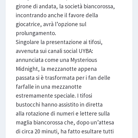
girone di andata, la società biancorossa,
incontrando anche il favore della
giocatrice, avrà l’opzione sul
prolungamento.
Singolare la presentazione ai tifosi,
avvenuta sui canali social UYBA:
annunciata come una Mysterious
Midnight, la mezzanotte appena
passata si è trasformata per i fan delle
farfalle in una mezzanotte
estremamente speciale. I tifosi
bustocchi hanno assistito in diretta
alla rotazione di numeri e lettere sulla
maglia biancorossa che, dopo un’attesa
di circa 20 minuti, ha fatto esultare tutti