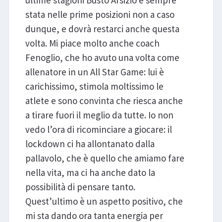
stata nelle prime posizioni non a caso
dunque, e dovrà restarci anche questa
volta. Mi piace molto anche coach
Fenoglio, che ho avuto una volta come
allenatore in un All Star Game: lui è
carichissimo, stimola moltissimo le
atlete e sono convinta che riesca anche
a tirare fuori il meglio da tutte. Io non
vedo l’ora di ricominciare a giocare: il
lockdown ci ha allontanato dalla
pallavolo, che è quello che amiamo fare
nella vita, ma ci ha anche dato la
possibilità di pensare tanto.
Quest’ultimo è un aspetto positivo, che
mi sta dando ora tanta energia per