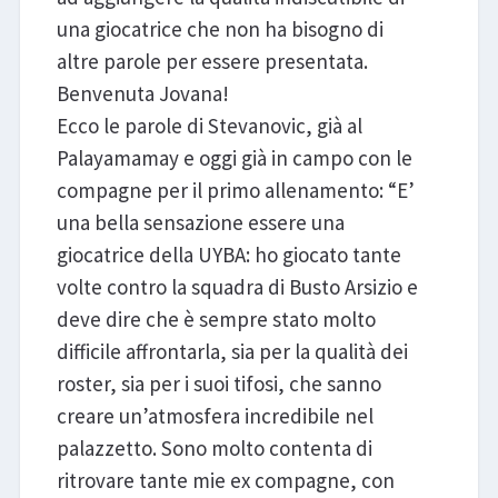
una giocatrice che non ha bisogno di
altre parole per essere presentata.
Benvenuta Jovana!
Ecco le parole di Stevanovic, già al
Palayamamay e oggi già in campo con le
compagne per il primo allenamento: “E’
una bella sensazione essere una
giocatrice della UYBA: ho giocato tante
volte contro la squadra di Busto Arsizio e
deve dire che è sempre stato molto
difficile affrontarla, sia per la qualità dei
roster, sia per i suoi tifosi, che sanno
creare un’atmosfera incredibile nel
palazzetto. Sono molto contenta di
ritrovare tante mie ex compagne, con