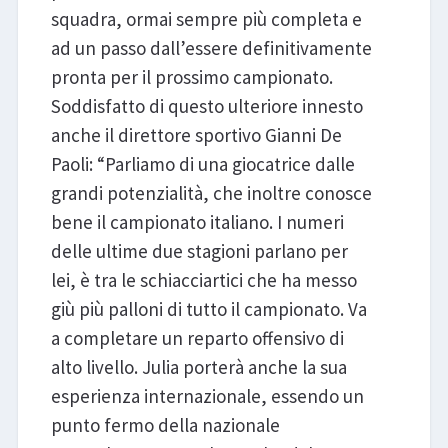
squadra, ormai sempre più completa e
ad un passo dall’essere definitivamente
pronta per il prossimo campionato.
Soddisfatto di questo ulteriore innesto
anche il direttore sportivo Gianni De
Paoli: “Parliamo di una giocatrice dalle
grandi potenzialità, che inoltre conosce
bene il campionato italiano. I numeri
delle ultime due stagioni parlano per
lei, è tra le schiacciartici che ha messo
giù più palloni di tutto il campionato. Va
a completare un reparto offensivo di
alto livello. Julia porterà anche la sua
esperienza internazionale, essendo un
punto fermo della nazionale