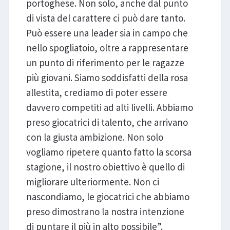
portoghese. Non solo, anche dal punto
di vista del carattere ci può dare tanto.
Può essere una leader sia in campo che
nello spogliatoio, oltre a rappresentare
un punto di riferimento per le ragazze
più giovani. Siamo soddisfatti della rosa
allestita, crediamo di poter essere
davvero competiti ad alti livelli. Abbiamo
preso giocatrici di talento, che arrivano
con la giusta ambizione. Non solo
vogliamo ripetere quanto fatto la scorsa
stagione, il nostro obiettivo è quello di
migliorare ulteriormente. Non ci
nascondiamo, le giocatrici che abbiamo
preso dimostrano la nostra intenzione
di puntare il più in alto possibile”.