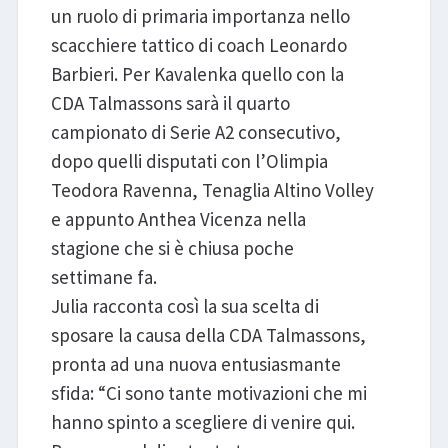
un ruolo di primaria importanza nello
scacchiere tattico di coach Leonardo
Barbieri. Per Kavalenka quello con la
CDA Talmassons sarà il quarto
campionato di Serie A2 consecutivo,
dopo quelli disputati con l’Olimpia
Teodora Ravenna, Tenaglia Altino Volley
e appunto Anthea Vicenza nella
stagione che si è chiusa poche
settimane fa.
Julia racconta così la sua scelta di
sposare la causa della CDA Talmassons,
pronta ad una nuova entusiasmante
sfida: “Ci sono tante motivazioni che mi
hanno spinto a scegliere di venire qui.