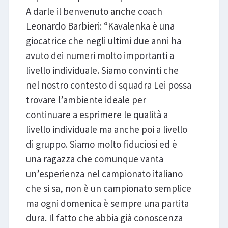
A darle il benvenuto anche coach
Leonardo Barbieri: “Kavalenka è una
giocatrice che negli ultimi due anni ha
avuto dei numeri molto importanti a
livello individuale. Siamo convinti che
nel nostro contesto di squadra Lei possa
trovare l’ambiente ideale per
continuare a esprimere le qualità a
livello individuale ma anche poi a livello
di gruppo. Siamo molto fiduciosi ed è
una ragazza che comunque vanta
un’esperienza nel campionato italiano
che si sa, non è un campionato semplice
ma ogni domenica è sempre una partita
dura. Il fatto che abbia già conoscenza