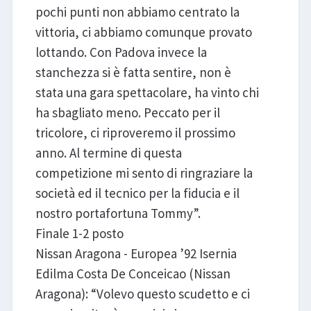
pochi punti non abbiamo centrato la
vittoria, ci abbiamo comunque provato
lottando. Con Padova invece la
stanchezza si è fatta sentire, non è
stata una gara spettacolare, ha vinto chi
ha sbagliato meno. Peccato per il
tricolore, ci riproveremo il prossimo
anno. Al termine di questa
competizione mi sento di ringraziare la
società ed il tecnico per la fiducia e il
nostro portafortuna Tommy”.
Finale 1-2 posto
Nissan Aragona - Europea ’92 Isernia
Edilma Costa De Conceicao (Nissan
Aragona): “Volevo questo scudetto e ci