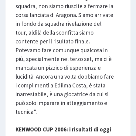
squadra, non siamo riuscite a fermare la
corsa lanciata di Aragona. Siamo arrivate
in fondo da squadra rivelazione del
tour, aldilà della sconfitta siamo
contente per il risultato finale.
Potevamo fare comunque qualcosa in
più, specialmente nel terzo set, ma ci è
mancata un pizzico di esperienza e
lucidità. Ancora una volta dobbiamo fare
i complimenti a Edilma Costa, è stata
inarrestabile, è una giocatrice da cui si
può solo imparare in atteggiamento e
tecnica”.
KENWOOD CUP 2006: i risultati di oggi