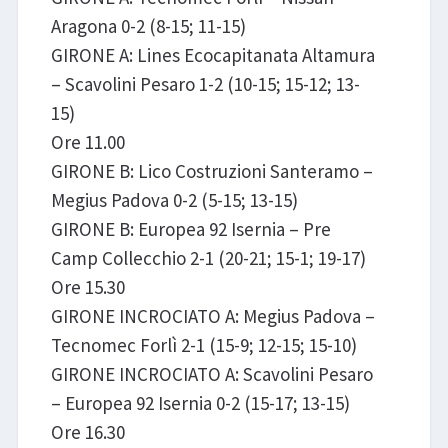
Aragona 0-2 (8-15; 11-15)
GIRONE A: Lines Ecocapitanata Altamura
– Scavolini Pesaro 1-2 (10-15; 15-12; 13-
15)
Ore 11.00
GIRONE B: Lico Costruzioni Santeramo –
Megius Padova 0-2 (5-15; 13-15)
GIRONE B: Europea 92 Isernia – Pre
Camp Collecchio 2-1 (20-21; 15-1; 19-17)
Ore 15.30
GIRONE INCROCIATO A: Megius Padova –
Tecnomec Forlì 2-1 (15-9; 12-15; 15-10)
GIRONE INCROCIATO A: Scavolini Pesaro
– Europea 92 Isernia 0-2 (15-17; 13-15)
Ore 16.30