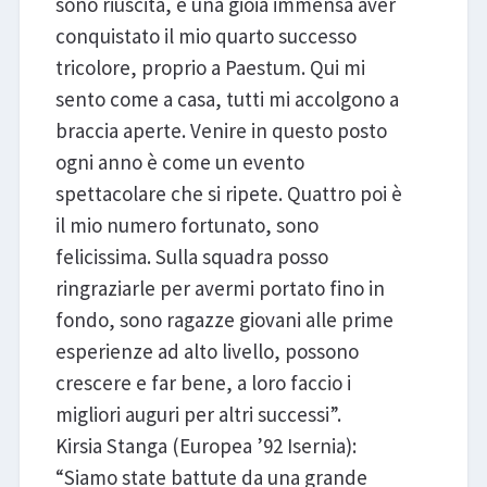
sono riuscita, è una gioia immensa aver
conquistato il mio quarto successo
tricolore, proprio a Paestum. Qui mi
sento come a casa, tutti mi accolgono a
braccia aperte. Venire in questo posto
ogni anno è come un evento
spettacolare che si ripete. Quattro poi è
il mio numero fortunato, sono
felicissima. Sulla squadra posso
ringraziarle per avermi portato fino in
fondo, sono ragazze giovani alle prime
esperienze ad alto livello, possono
crescere e far bene, a loro faccio i
migliori auguri per altri successi”.
Kirsia Stanga (Europea ’92 Isernia):
“Siamo state battute da una grande