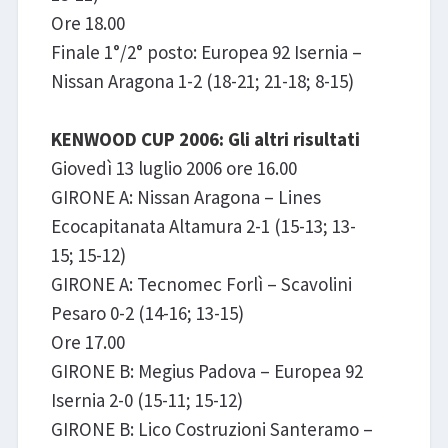
Ore 18.00
Finale 1°/2° posto: Europea 92 Isernia –
Nissan Aragona 1-2 (18-21; 21-18; 8-15)
KENWOOD CUP 2006: Gli altri risultati
Giovedì 13 luglio 2006 ore 16.00
GIRONE A: Nissan Aragona – Lines
Ecocapitanata Altamura 2-1 (15-13; 13-
15; 15-12)
GIRONE A: Tecnomec Forlì – Scavolini
Pesaro 0-2 (14-16; 13-15)
Ore 17.00
GIRONE B: Megius Padova – Europea 92
Isernia 2-0 (15-11; 15-12)
GIRONE B: Lico Costruzioni Santeramo –