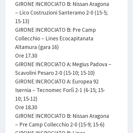
GIRONE INCROCIATO B: Nissan Aragona
– Lico Costruzioni Santeramo 2-0 (15-5;
15-13)
GIRONE INCROCIATO B: Pre Camp
Collecchio – Lines Ecocapitanata
Altamura (gara 16)
Ore 17.30
GIRONE INCROCIATO A: Megius Padova –
Scavolini Pesaro 2-0 (15-10; 15-10)
GIRONE INCROCIATO A: Europea 92
Isernia – Tecnomec Forlì 2-1 (6-15; 15-
10; 15-12)
Ore 18.30
GIRONE INCROCIATO B: Nissan Aragona
– Pre Camp Collecchio 2-0 (15-9; 15-6)