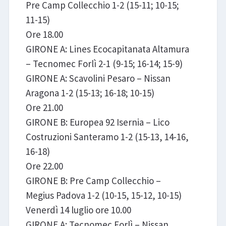
Pre Camp Collecchio 1-2 (15-11; 10-15;
11-15)
Ore 18.00
GIRONE A: Lines Ecocapitanata Altamura
– Tecnomec Forlì 2-1 (9-15; 16-14; 15-9)
GIRONE A: Scavolini Pesaro – Nissan
Aragona 1-2 (15-13; 16-18; 10-15)
Ore 21.00
GIRONE B: Europea 92 Isernia – Lico
Costruzioni Santeramo 1-2 (15-13, 14-16,
16-18)
Ore 22.00
GIRONE B: Pre Camp Collecchio –
Megius Padova 1-2 (10-15, 15-12, 10-15)
Venerdì 14 luglio ore 10.00
GIRONE A: Tecnomec Forlì – Nissan