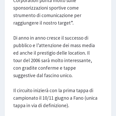
Corporation punta molto sulle
sponsorizzazioni sportive come
strumento di comunicazione per
raggiungere il nostro target”.
Di anno in anno cresce il successo di
pubblico e l’attenzione dei mass media
ed anche il prestigio delle location. Il
tour del 2006 sarà molto interessante,
con gradite conferme e tappe
suggestive dal fascino unico.
Il circuito inizierà con la prima tappa di
campionato il 10/11 giugno a Fano (unica
tappa in via di definizione).