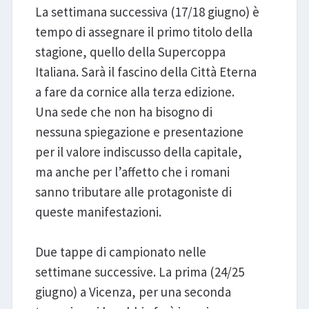
La settimana successiva (17/18 giugno) è
tempo di assegnare il primo titolo della
stagione, quello della Supercoppa
Italiana. Sarà il fascino della Città Eterna
a fare da cornice alla terza edizione.
Una sede che non ha bisogno di
nessuna spiegazione e presentazione
per il valore indiscusso della capitale,
ma anche per l’affetto che i romani
sanno tributare alle protagoniste di
queste manifestazioni.
Due tappe di campionato nelle
settimane successive. La prima (24/25
giugno) a Vicenza, per una seconda