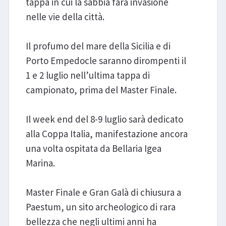
tappa in cui la sabbia farà invasione
nelle vie della città.
Il profumo del mare della Sicilia e di
Porto Empedocle saranno dirompenti il
1 e 2 luglio nell’ultima tappa di
campionato, prima del Master Finale.
Il week end del 8-9 luglio sarà dedicato
alla Coppa Italia, manifestazione ancora
una volta ospitata da Bellaria Igea
Marina.
Master Finale e Gran Galà di chiusura a
Paestum, un sito archeologico di rara
bellezza che negli ultimi anni ha