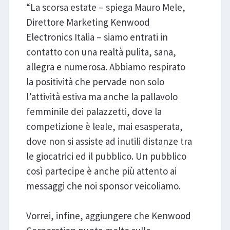
“La scorsa estate – spiega Mauro Mele,
Direttore Marketing Kenwood
Electronics Italia – siamo entrati in
contatto con una realtà pulita, sana,
allegra e numerosa. Abbiamo respirato
la positività che pervade non solo
l’attività estiva ma anche la pallavolo
femminile dei palazzetti, dove la
competizione è leale, mai esasperata,
dove non si assiste ad inutili distanze tra
le giocatrici ed il pubblico. Un pubblico
così partecipe è anche più attento ai
messaggi che noi sponsor veicoliamo.
Vorrei, infine, aggiungere che Kenwood