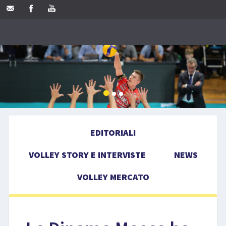
EDITORIALI
VOLLEY STORY E INTERVISTE
NEWS
VOLLEY MERCATO