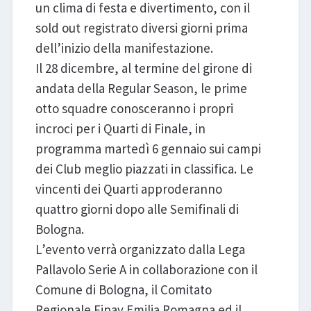
un clima di festa e divertimento, con il
sold out registrato diversi giorni prima
dell’inizio della manifestazione.
Il 28 dicembre, al termine del girone di
andata della Regular Season, le prime
otto squadre conosceranno i propri
incroci per i Quarti di Finale, in
programma martedì 6 gennaio sui campi
dei Club meglio piazzati in classifica. Le
vincenti dei Quarti approderanno
quattro giorni dopo alle Semifinali di
Bologna.
L’evento verrà organizzato dalla Lega
Pallavolo Serie A in collaborazione con il
Comune di Bologna, il Comitato
Regionale Fipav Emilia Romagna ed il