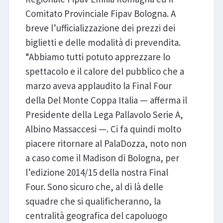
Comitato Provinciale Fipav Bologna. A
breve l’ufficializzazione dei prezzi dei
biglietti e delle modalità di prevendita.
“Abbiamo tutti potuto apprezzare lo
spettacolo e il calore del pubblico che a
marzo aveva applaudito la Final Four
della Del Monte Coppa Italia — afferma il
Presidente della Lega Pallavolo Serie A,
Albino Massaccesi —. Ci fa quindi molto
piacere ritornare al PalaDozza, noto non
a caso come il Madison di Bologna, per
l’edizione 2014/15 della nostra Final
Four. Sono sicuro che, al di là delle
squadre che si qualificheranno, la
centralità geografica del capoluogo