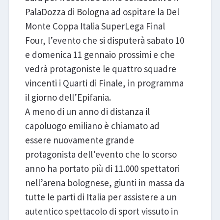
PalaDozza di Bologna ad ospitare la Del
Monte Coppa Italia SuperLega Final
Four, l’evento che si disputerà sabato 10
e domenica 11 gennaio prossimi e che
vedrà protagoniste le quattro squadre
vincenti i Quarti di Finale, in programma
il giorno dell’Epifania.
A meno di un anno di distanza il
capoluogo emiliano è chiamato ad
essere nuovamente grande
protagonista dell’evento che lo scorso
anno ha portato più di 11.000 spettatori
nell’arena bolognese, giunti in massa da
tutte le parti di Italia per assistere a un
autentico spettacolo di sport vissuto in