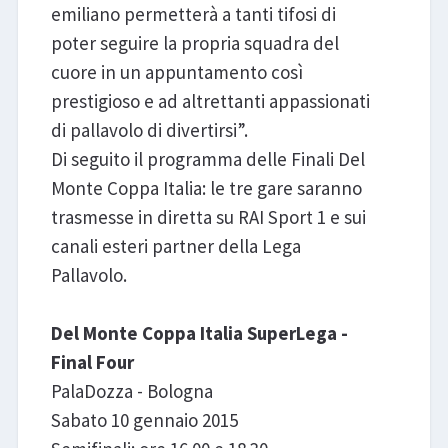
emiliano permetterà a tanti tifosi di
poter seguire la propria squadra del
cuore in un appuntamento così
prestigioso e ad altrettanti appassionati
di pallavolo di divertirsi”.
Di seguito il programma delle Finali Del
Monte Coppa Italia: le tre gare saranno
trasmesse in diretta su RAI Sport 1 e sui
canali esteri partner della Lega
Pallavolo.
Del Monte Coppa Italia SuperLega -
Final Four
PalaDozza - Bologna
Sabato 10 gennaio 2015