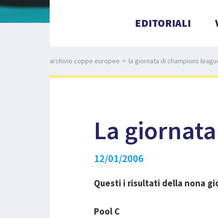
EDITORIALI
archivio coppe europee
>
la giornata di champions leagu
La giornat
12/01/2006
Questi i risultati della nona 
Pool C