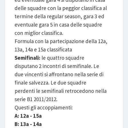
delle squadre con la peggior classifica al
termine della regular season, gara 3 ed
eventuale gara 5 in casa delle squadre
con miglior classifica.
Formula con la partecipazione della 12a,
13a, 14a e 15a classificata
Semifinali:
le quattro squadre
disputano 2 incontri di semifinale. Le
due vincenti si affrontano nella serie di
finale salvezza. Le due squadre
perdenti le semifinali retrocedono nella
serie B1 2011/2012.
Questi gli accoppiamenti:
A: 12a - 15a
B: 13a - 14a