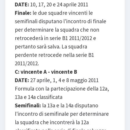
DATE:
10, 17, 20 e 24 aprile 2011
Finale:
le due squadre vincenti le
semifinali disputano l'incontro di finale
per determinare la squadra che non
retrocederà in serie B1 2011/2012 e
pertanto sarà salva. La squadra
perdente retrocede nella serie B1
2011/2012.
C: vincente A - vincente B
DATE:
27 aprile, 1, 4 e 8 maggio 2011
Formula con la partecipazione della 12a,
13a e 14a classificata
Semifinali:
la 13a e la 14a disputano
l'incontro di semifinale per determinare
la squadra che incontrerà la 12a