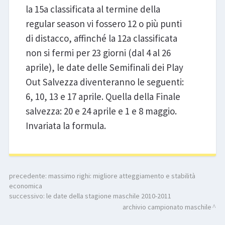
la 15a classificata al termine della
regular season vi fossero 12 o più punti
di distacco, affinché la 12a classificata
non si fermi per 23 giorni (dal 4 al 26
aprile), le date delle Semifinali dei Play
Out Salvezza diventeranno le seguenti:
6, 10, 13 e 17 aprile. Quella della Finale
salvezza: 20 e 24 aprile e 1 e 8 maggio.
Invariata la formula.
precedente:
massimo righi: migliore atteggiamento e stabilità
economica
successivo:
le date della stagione maschile 2010-2011
archivio campionato maschile