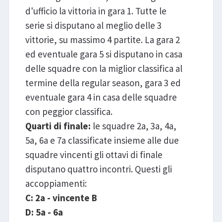
d'ufficio la vittoria in gara 1. Tutte le
serie si disputano al meglio delle 3
vittorie, su massimo 4 partite. La gara 2
ed eventuale gara 5 si disputano in casa
delle squadre con la miglior classifica al
termine della regular season, gara 3 ed
eventuale gara 4 in casa delle squadre
con peggior classifica.
Quarti di finale:
le squadre 2a, 3a, 4a,
5a, 6a e 7a classificate insieme alle due
squadre vincenti gli ottavi di finale
disputano quattro incontri. Questi gli
accoppiamenti:
C: 2a - vincente B
D: 5a - 6a