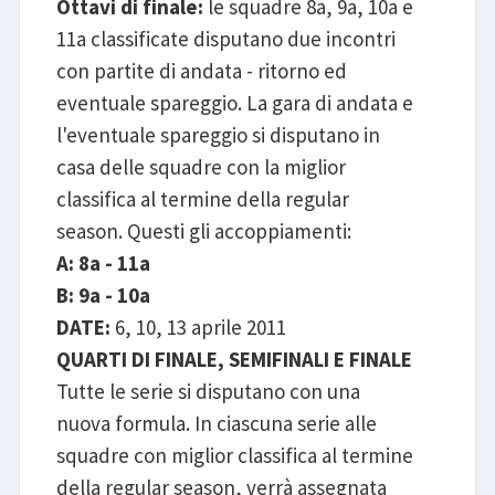
Ottavi di finale:
le squadre 8a, 9a, 10a e
11a classificate disputano due incontri
con partite di andata - ritorno ed
eventuale spareggio. La gara di andata e
l'eventuale spareggio si disputano in
casa delle squadre con la miglior
classifica al termine della regular
season. Questi gli accoppiamenti:
A: 8a - 11a
B: 9a - 10a
DATE:
6, 10, 13 aprile 2011
QUARTI DI FINALE, SEMIFINALI E FINALE
Tutte le serie si disputano con una
nuova formula. In ciascuna serie alle
squadre con miglior classifica al termine
della regular season, verrà assegnata