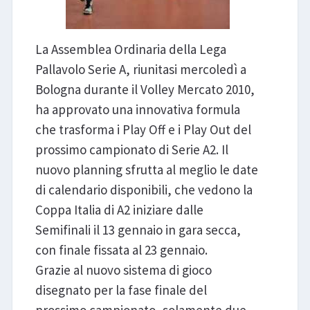
La Assemblea Ordinaria della Lega
Pallavolo Serie A, riunitasi mercoledì a
Bologna durante il Volley Mercato 2010,
ha approvato una innovativa formula
che trasforma i Play Off e i Play Out del
prossimo campionato di Serie A2. Il
nuovo planning sfrutta al meglio le date
di calendario disponibili, che vedono la
Coppa Italia di A2 iniziare dalle
Semifinali il 13 gennaio in gara secca,
con finale fissata al 23 gennaio.
Grazie al nuovo sistema di gioco
disegnato per la fase finale del