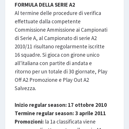
FORMULA DELLA SERIE A2
Al termine delle procedure di verifica
effettuate dalla competente
Commissione Ammissione ai Campionati
di Serie A, al Campionato di serie A2
2010/11 risultano regolarmente iscritte
16 squadre. Si gioca con girone unico
all'italiana con partite di andata e
ritorno per un totale di 30 giornate, Play
Off A2 Promozione e Play Out A2
Salvezza.
Inizio regular season: 17 ottobre 2010
Termine regular season: 3 aprile 2011
Promozioni:
la 1a classificata viene