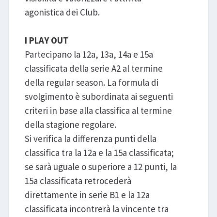
agonistica dei Club.
I PLAY OUT
Partecipano la 12a, 13a, 14a e 15a
classificata della serie A2 al termine
della regular season. La formula di
svolgimento è subordinata ai seguenti
criteri in base alla classifica al termine
della stagione regolare.
Si verifica la differenza punti della
classifica tra la 12a e la 15a classificata;
se sarà uguale o superiore a 12 punti, la
15a classificata retrocederà
direttamente in serie B1 e la 12a
classificata incontrerà la vincente tra