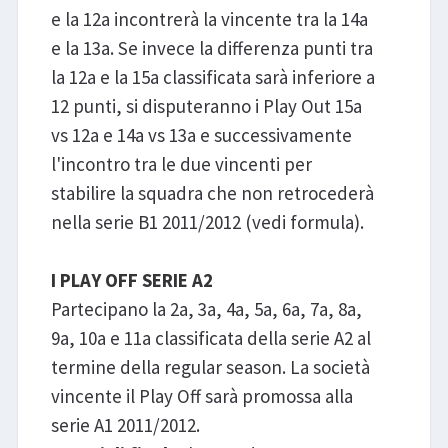
e la 12a incontrerà la vincente tra la 14a
e la 13a. Se invece la differenza punti tra
la 12a e la 15a classificata sarà inferiore a
12 punti, si disputeranno i Play Out 15a
vs 12a e 14a vs 13a e successivamente
l'incontro tra le due vincenti per
stabilire la squadra che non retrocederà
nella serie B1 2011/2012 (vedi formula).
I PLAY OFF SERIE A2
Partecipano la 2a, 3a, 4a, 5a, 6a, 7a, 8a,
9a, 10a e 11a classificata della serie A2 al
termine della regular season. La società
vincente il Play Off sarà promossa alla
serie A1 2011/2012.