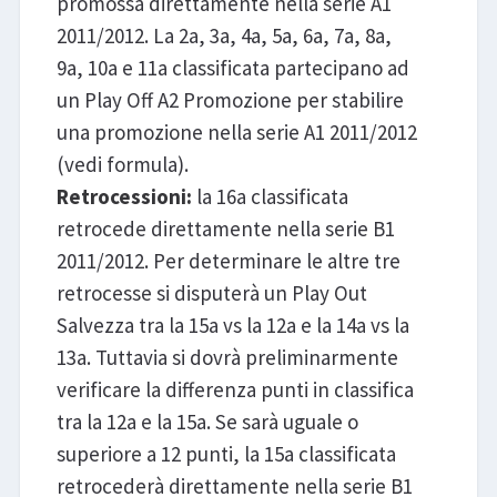
promossa direttamente nella serie A1
2011/2012. La 2a, 3a, 4a, 5a, 6a, 7a, 8a,
9a, 10a e 11a classificata partecipano ad
un Play Off A2 Promozione per stabilire
una promozione nella serie A1 2011/2012
(vedi formula).
Retrocessioni:
la 16a classificata
retrocede direttamente nella serie B1
2011/2012. Per determinare le altre tre
retrocesse si disputerà un Play Out
Salvezza tra la 15a vs la 12a e la 14a vs la
13a. Tuttavia si dovrà preliminarmente
verificare la differenza punti in classifica
tra la 12a e la 15a. Se sarà uguale o
superiore a 12 punti, la 15a classificata
retrocederà direttamente nella serie B1