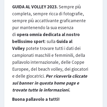
GUIDA AL VOLLEY 2023.
Sempre più
completa, sempre ricca di fotografie,
sempre più accattivante graficamente
pur mantenendo la sua essenza
di
opera omnia dedicata al nostro
bellissimo sport
: sulla
Guida al
Volley
potete trovare tutti i dati dei
campionati maschili e femminili, della
pallavolo internazionale, delle Coppe
Europee, del beach volley, dei giocatori
e delle giocatrici.
Per riceverla cliccate
sul banner in questa home page e
trovate tutte le informazioni.
Buona pallavolo a tutti!