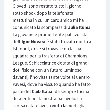
Giovedì sono restato tutto il giorno
sotto shock dopo la telefonata
mattutina in cui un caro amico mi ha
comunicato la scomparsa di
Julia Ituma
.
La giovane e promettente pallavolista
dell’
Igor Novara
è stata trovata morta a
Istanbul, dove si trovava con la sua
squadra per la trasferta di Champions
League. Schiacciatrice dotata di grandi
doti fisiche con un futuro luminoso
davanti, l’ho vista tante volte al Centro
Pavesi, dove ha vissuto quando ha fatto
parte del
Club Italia
, da sempre fucina
di talenti per la nostra pallavolo. La
scorsa estate aveva vinto la medaglia