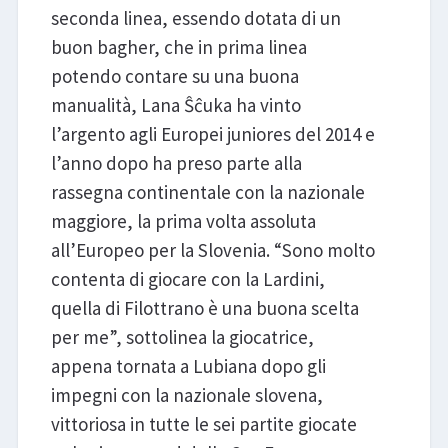
seconda linea, essendo dotata di un
buon bagher, che in prima linea
potendo contare su una buona
manualità, Lana Ŝĉuka ha vinto
l’argento agli Europei juniores del 2014 e
l’anno dopo ha preso parte alla
rassegna continentale con la nazionale
maggiore, la prima volta assoluta
all’Europeo per la Slovenia. “Sono molto
contenta di giocare con la Lardini,
quella di Filottrano è una buona scelta
per me”, sottolinea la giocatrice,
appena tornata a Lubiana dopo gli
impegni con la nazionale slovena,
vittoriosa in tutte le sei partite giocate