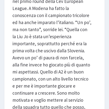
nel primo round della Cev European
League. A Modena ha fatto la
conoscenza con il campionato tricolore
ed ha anche imparato l’italiano. “Un po’,
ma non tanto”, sorride lei. “Quella con
la Liu Jo è stata un’esperienza
importante, soprattutto perché era la
prima volta che uscivo dalla Slovenia.
Avevo un po’ di paura di non farcela,
alla fine invece ho giocato più di quanto
mi aspettassi. Quello di A2 è un buon
campionato, con un alto livello tecnico
e per me è importante giocare e
continuare a crescere. Sono molto
motivata e voglio mettere al servizio
della squadra tutto quello che posso,