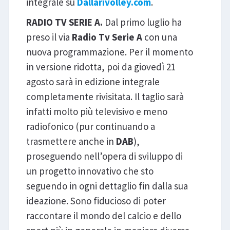
integrale su
Dallarivolley.com
.
RADIO TV SERIE A.
Dal primo luglio ha
preso il via
Radio Tv Serie A
con una
nuova programmazione. Per il momento
in versione ridotta, poi da giovedì 21
agosto sarà in edizione integrale
completamente rivisitata. Il taglio sarà
infatti molto più televisivo e meno
radiofonico (pur continuando a
trasmettere anche in
DAB
),
proseguendo nell’opera di sviluppo di
un progetto innovativo che sto
seguendo in ogni dettaglio fin dalla sua
ideazione. Sono fiducioso di poter
raccontare il mondo del calcio e dello