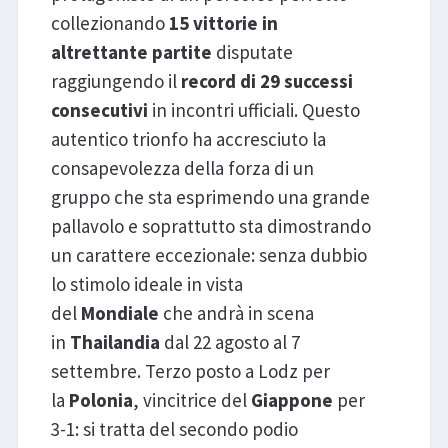
collezionando
15 vittorie in
altrettante partite
disputate
raggiungendo il
record di 29 successi
consecutivi
in incontri ufficiali. Questo
autentico trionfo ha accresciuto la
consapevolezza della forza di un
gruppo che sta esprimendo una grande
pallavolo e soprattutto sta dimostrando
un carattere eccezionale: senza dubbio
lo stimolo ideale in vista
del
Mondiale
che andrà in scena
in
Thailandia
dal 22 agosto al 7
settembre. Terzo posto a Lodz per
la
Polonia
, vincitrice del
Giappone
per
3-1: si tratta del secondo podio