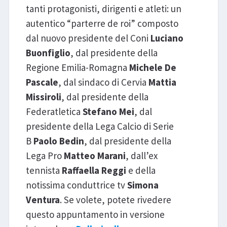
tanti protagonisti, dirigenti e atleti: un
autentico “parterre de roi” composto
dal nuovo presidente del Coni
Luciano
Buonfiglio
, dal presidente della
Regione Emilia-Romagna
Michele De
Pascale
, dal sindaco di Cervia
Mattia
Missiroli
, dal presidente della
Federatletica
Stefano Mei
, dal
presidente della Lega Calcio di Serie
B
Paolo Bedin
, dal presidente della
Lega Pro
Matteo Marani
, dall’ex
tennista
Raffaella Reggi
e della
notissima conduttrice tv
Simona
Ventura
. Se volete, potete rivedere
questo appuntamento in versione