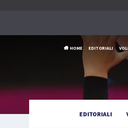
HOME
EDITORIALI
VOL
EDITORIALI