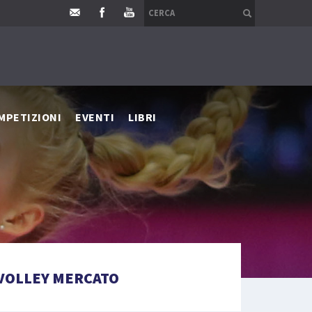
MPETIZIONI
EVENTI
LIBRI
VOLLEY MERCATO