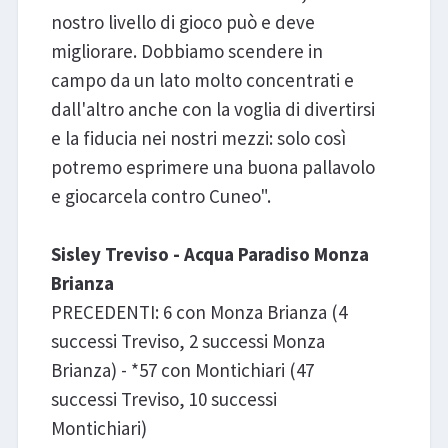
nostro livello di gioco può e deve
migliorare. Dobbiamo scendere in
campo da un lato molto concentrati e
dall'altro anche con la voglia di divertirsi
e la fiducia nei nostri mezzi: solo così
potremo esprimere una buona pallavolo
e giocarcela contro Cuneo".
Sisley Treviso - Acqua Paradiso Monza
Brianza
PRECEDENTI: 6 con Monza Brianza (4
successi Treviso, 2 successi Monza
Brianza) - *57 con Montichiari (47
successi Treviso, 10 successi
Montichiari)