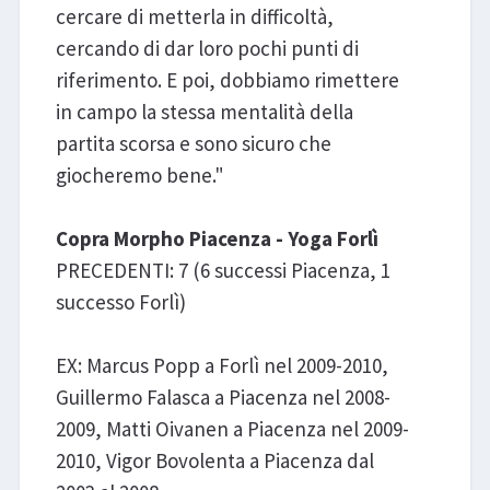
cercare di metterla in difficoltà,
cercando di dar loro pochi punti di
riferimento. E poi, dobbiamo rimettere
in campo la stessa mentalità della
partita scorsa e sono sicuro che
giocheremo bene."
Copra Morpho Piacenza - Yoga Forlì
PRECEDENTI: 7 (6 successi Piacenza, 1
successo Forlì)
EX: Marcus Popp a Forlì nel 2009-2010,
Guillermo Falasca a Piacenza nel 2008-
2009, Matti Oivanen a Piacenza nel 2009-
2010, Vigor Bovolenta a Piacenza dal