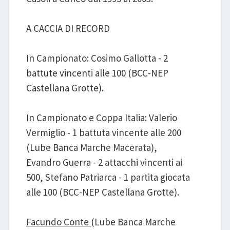
A CACCIA DI RECORD
In Campionato: Cosimo Gallotta - 2
battute vincenti alle 100 (BCC-NEP
Castellana Grotte).
In Campionato e Coppa Italia: Valerio
Vermiglio - 1 battuta vincente alle 200
(Lube Banca Marche Macerata),
Evandro Guerra - 2 attacchi vincenti ai
500, Stefano Patriarca - 1 partita giocata
alle 100 (BCC-NEP Castellana Grotte).
Facundo Conte
(Lube Banca Marche