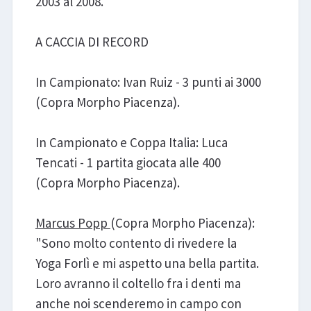
2003 al 2008.
A CACCIA DI RECORD
In Campionato: Ivan Ruiz - 3 punti ai 3000
(Copra Morpho Piacenza).
In Campionato e Coppa Italia: Luca
Tencati - 1 partita giocata alle 400
(Copra Morpho Piacenza).
Marcus Popp
(Copra Morpho Piacenza):
"Sono molto contento di rivedere la
Yoga Forlì e mi aspetto una bella partita.
Loro avranno il coltello fra i denti ma
anche noi scenderemo in campo con