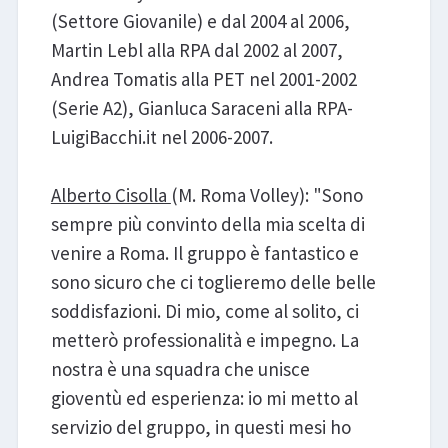
(Settore Giovanile) e dal 2004 al 2006,
Martin Lebl alla RPA dal 2002 al 2007,
Andrea Tomatis alla PET nel 2001-2002
(Serie A2), Gianluca Saraceni alla RPA-
LuigiBacchi.it nel 2006-2007.
Alberto Cisolla
(M. Roma Volley): "Sono
sempre più convinto della mia scelta di
venire a Roma. Il gruppo è fantastico e
sono sicuro che ci toglieremo delle belle
soddisfazioni. Di mio, come al solito, ci
metterò professionalità e impegno. La
nostra è una squadra che unisce
gioventù ed esperienza: io mi metto al
servizio del gruppo, in questi mesi ho