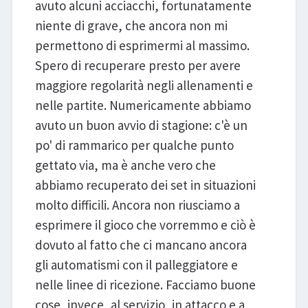
avuto alcuni acciacchi, fortunatamente
niente di grave, che ancora non mi
permettono di esprimermi al massimo.
Spero di recuperare presto per avere
maggiore regolarità negli allenamenti e
nelle partite. Numericamente abbiamo
avuto un buon avvio di stagione: c'è un
po' di rammarico per qualche punto
gettato via, ma è anche vero che
abbiamo recuperato dei set in situazioni
molto difficili. Ancora non riusciamo a
esprimere il gioco che vorremmo e ciò è
dovuto al fatto che ci mancano ancora
gli automatismi con il palleggiatore e
nelle linee di ricezione. Facciamo buone
cose, invece, al servizio, in attacco e a