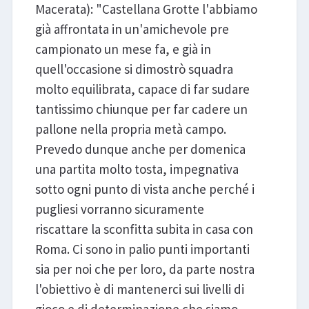
Macerata): "Castellana Grotte l'abbiamo
già affrontata in un'amichevole pre
campionato un mese fa, e già in
quell'occasione si dimostrò squadra
molto equilibrata, capace di far sudare
tantissimo chiunque per far cadere un
pallone nella propria metà campo.
Prevedo dunque anche per domenica
una partita molto tosta, impegnativa
sotto ogni punto di vista anche perché i
pugliesi vorranno sicuramente
riscattare la sconfitta subita in casa con
Roma. Ci sono in palio punti importanti
sia per noi che per loro, da parte nostra
l'obiettivo è di mantenerci sui livelli di