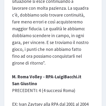
situazione si esce continuando a
lavorare con molta pazienza. La squadra
c'è, dobbiamo solo trovare continuità,
fare meno errori e così acquisteremo
maggior fiducia. Le qualità le abbiamo:
dobbiamo scendere in campo, in ogni
gara, per vincere. E se troviamo il nostro
gioco, i punti che non abbiamo fatto
fino ad ora possiamo conquistarli nel
girone di ritorno".
M. Roma Volley - RPA-LuigiBacchi.it
San Giustino
PRECEDENTI: 4 (4 successi Roma)
EX: Ivan Zaytsev alla RPA dal 2001 al 2004