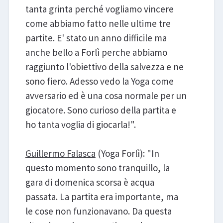
tanta grinta perché vogliamo vincere
come abbiamo fatto nelle ultime tre
partite. E' stato un anno difficile ma
anche bello a Forlì perche abbiamo
raggiunto l'obiettivo della salvezza e ne
sono fiero. Adesso vedo la Yoga come
avversario ed è una cosa normale per un
giocatore. Sono curioso della partita e
ho tanta voglia di giocarla!".
Guillermo Falasca
(Yoga Forlì): "In
questo momento sono tranquillo, la
gara di domenica scorsa è acqua
passata. La partita era importante, ma
le cose non funzionavano. Da questa