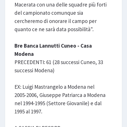
Macerata con una delle squadre più forti
del campionato comunque sia
cercheremo di onorare il campo per
quanto ce ne sarà data possibilità".
Bre Banca Lannutti Cuneo - Casa
Modena
PRECEDENTI: 61 (28 successi Cuneo, 33
successi Modena)
EX: Luigi Mastrangelo a Modena nel
2005-2006, Giuseppe Patriarca a Modena
nel 1994-1995 (Settore Giovanile) e dal
1995 al 1997.