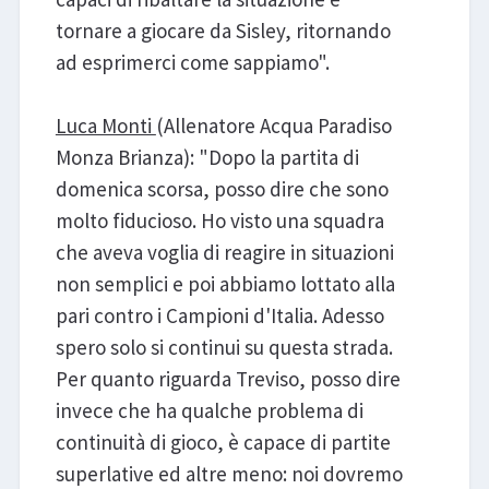
tornare a giocare da Sisley, ritornando
ad esprimerci come sappiamo".
Luca Monti
(Allenatore Acqua Paradiso
Monza Brianza): "Dopo la partita di
domenica scorsa, posso dire che sono
molto fiducioso. Ho visto una squadra
che aveva voglia di reagire in situazioni
non semplici e poi abbiamo lottato alla
pari contro i Campioni d'Italia. Adesso
spero solo si continui su questa strada.
Per quanto riguarda Treviso, posso dire
invece che ha qualche problema di
continuità di gioco, è capace di partite
superlative ed altre meno: noi dovremo