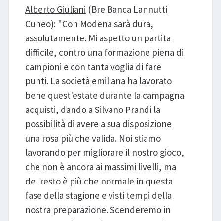
Alberto Giuliani
(Bre Banca Lannutti
Cuneo): "Con Modena sarà dura,
assolutamente. Mi aspetto un partita
difficile, contro una formazione piena di
campioni e con tanta voglia di fare
punti. La società emiliana ha lavorato
bene quest'estate durante la campagna
acquisti, dando a Silvano Prandi la
possibilità di avere a sua disposizione
una rosa più che valida. Noi stiamo
lavorando per migliorare il nostro gioco,
che non è ancora ai massimi livelli, ma
del resto è più che normale in questa
fase della stagione e visti tempi della
nostra preparazione. Scenderemo in