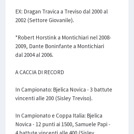
EX: Dragan Travica a Treviso dal 2000 al
2002 (Settore Giovanile).
*Robert Horstink a Montichiari nel 2008-
2009, Dante Boninfante a Montichiari
dal 2004 al 2006.
A CACCIA DI RECORD
In Campionato: Bjelica Novica - 3 battute
vincenti alle 200 (Sisley Treviso).
In Campionato e Coppa Italia: Bjelica
Novica - 12 punti ai 1500, Samuele Papi -
4 battute vincenti alle 400 (Sisley