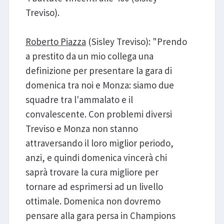
Treviso).
Roberto Piazza
(Sisley Treviso): "Prendo
a prestito da un mio collega una
definizione per presentare la gara di
domenica tra noi e Monza: siamo due
squadre tra l'ammalato e il
convalescente. Con problemi diversi
Treviso e Monza non stanno
attraversando il loro miglior periodo,
anzi, e quindi domenica vincerà chi
saprà trovare la cura migliore per
tornare ad esprimersi ad un livello
ottimale. Domenica non dovremo
pensare alla gara persa in Champions