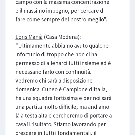
campo con la massima concentrazione
e il massimo impegno, per cercare di
fare come sempre del nostro meglio".
Loris Manià
(Casa Modena):
"Ultimamente abbiamo avuto qualche
infortunio di troppo che non ci ha
permesso di allenarci tutti insieme ed è
necessario farlo con continuità.
Vedremo chi sarà a disposizione
domenica. Cuneo è Campione d'Italia,
ha una squadra fortissima e per noi sarà
una partita molto difficile, ma andiamo
là a testa alta e cercheremo di portare a
casa il risultato. Stiamo lavorando per
crescere in tutti i fondamentali, il