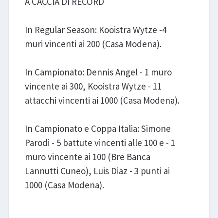
A CACCIA DI RECORD
In Regular Season: Kooistra Wytze -4
muri vincenti ai 200 (Casa Modena).
In Campionato: Dennis Angel - 1 muro
vincente ai 300, Kooistra Wytze - 11
attacchi vincenti ai 1000 (Casa Modena).
In Campionato e Coppa Italia: Simone
Parodi - 5 battute vincenti alle 100 e - 1
muro vincente ai 100 (Bre Banca
Lannutti Cuneo), Luis Diaz - 3 punti ai
1000 (Casa Modena).