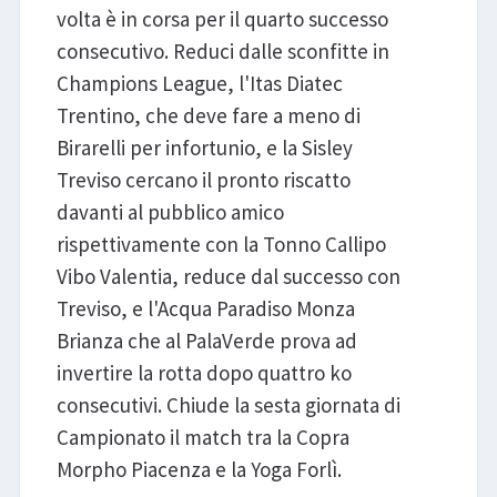
volta è in corsa per il quarto successo
consecutivo. Reduci dalle sconfitte in
Champions League, l'Itas Diatec
Trentino, che deve fare a meno di
Birarelli per infortunio, e la Sisley
Treviso cercano il pronto riscatto
davanti al pubblico amico
rispettivamente con la Tonno Callipo
Vibo Valentia, reduce dal successo con
Treviso, e l'Acqua Paradiso Monza
Brianza che al PalaVerde prova ad
invertire la rotta dopo quattro ko
consecutivi. Chiude la sesta giornata di
Campionato il match tra la Copra
Morpho Piacenza e la Yoga Forlì.