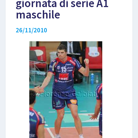
giornata di serie A1
maschile
LIBRI
26/11/2010