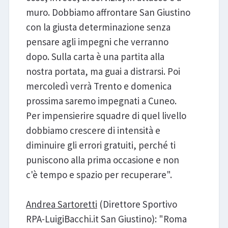
muro. Dobbiamo affrontare San Giustino
con la giusta determinazione senza
pensare agli impegni che verranno
dopo. Sulla carta è una partita alla
nostra portata, ma guai a distrarsi. Poi
mercoledì verrà Trento e domenica
prossima saremo impegnati a Cuneo.
Per impensierire squadre di quel livello
dobbiamo crescere di intensità e
diminuire gli errori gratuiti, perché ti
puniscono alla prima occasione e non
c'è tempo e spazio per recuperare".
Andrea Sartoretti
(Direttore Sportivo
RPA-LuigiBacchi.it San Giustino): "Roma