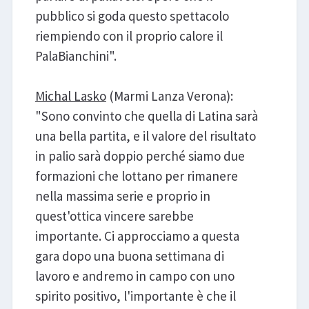
pubblico si goda questo spettacolo
riempiendo con il proprio calore il
PalaBianchini".
Michal Lasko
(Marmi Lanza Verona):
"Sono convinto che quella di Latina sarà
una bella partita, e il valore del risultato
in palio sarà doppio perché siamo due
formazioni che lottano per rimanere
nella massima serie e proprio in
quest'ottica vincere sarebbe
importante. Ci approcciamo a questa
gara dopo una buona settimana di
lavoro e andremo in campo con uno
spirito positivo, l'importante è che il