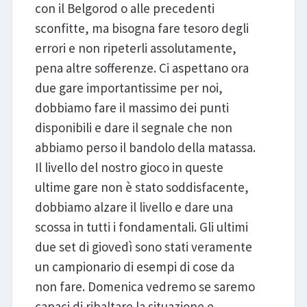
con il Belgorod o alle precedenti
sconfitte, ma bisogna fare tesoro degli
errori e non ripeterli assolutamente,
pena altre sofferenze. Ci aspettano ora
due gare importantissime per noi,
dobbiamo fare il massimo dei punti
disponibili e dare il segnale che non
abbiamo perso il bandolo della matassa.
Il livello del nostro gioco in queste
ultime gare non è stato soddisfacente,
dobbiamo alzare il livello e dare una
scossa in tutti i fondamentali. Gli ultimi
due set di giovedì sono stati veramente
un campionario di esempi di cose da
non fare. Domenica vedremo se saremo
capaci di ribaltare la situazione e