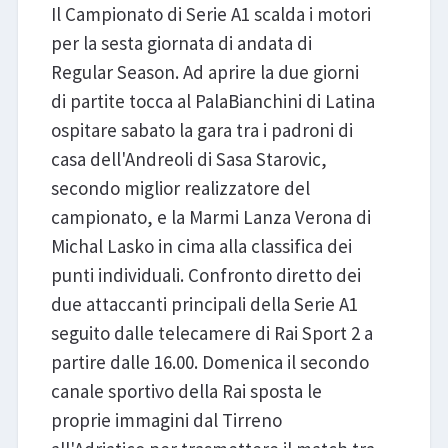
Il Campionato di Serie A1 scalda i motori
per la sesta giornata di andata di
Regular Season. Ad aprire la due giorni
di partite tocca al PalaBianchini di Latina
ospitare sabato la gara tra i padroni di
casa dell'Andreoli di Sasa Starovic,
secondo miglior realizzatore del
campionato, e la Marmi Lanza Verona di
Michal Lasko in cima alla classifica dei
punti individuali. Confronto diretto dei
due attaccanti principali della Serie A1
seguito dalle telecamere di Rai Sport 2 a
partire dalle 16.00. Domenica il secondo
canale sportivo della Rai sposta le
proprie immagini dal Tirreno