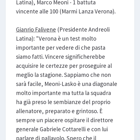
Latina), Marco Meoni - 1 battuta
vincente alle 100 (Marmi Lanza Verona).
Gianrio Falivene
(Presidente Andreoli
Latina): "Verona è un test molto
importante per vedere di che pasta
siamo fatti. Vincere significherebbe
acquisire le certezze per proseguire al
meglio la stagione. Sappiamo che non
sarà facile, Meoni-Lasko è una diagonale
molto importante ma tutta la squadra
ha già preso le sembianze del proprio
allenatore, preparato e grintoso. È
sempre un piacere ospitare il direttore
generale Gabriele Cottarelli e con lui
parlare di pallavolo. Spero che il