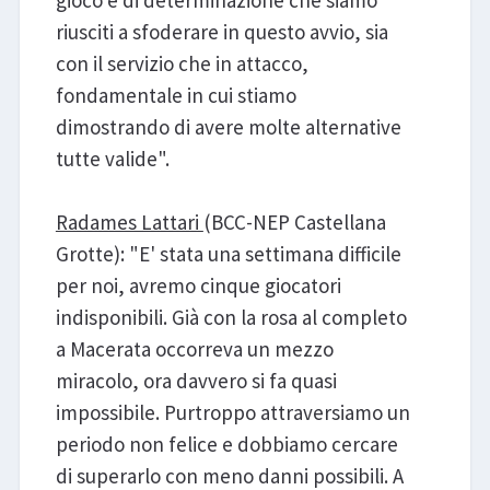
gioco e di determinazione che siamo
riusciti a sfoderare in questo avvio, sia
con il servizio che in attacco,
fondamentale in cui stiamo
dimostrando di avere molte alternative
tutte valide".
Radames Lattari
(BCC-NEP Castellana
Grotte): "E' stata una settimana difficile
per noi, avremo cinque giocatori
indisponibili. Già con la rosa al completo
a Macerata occorreva un mezzo
miracolo, ora davvero si fa quasi
impossibile. Purtroppo attraversiamo un
periodo non felice e dobbiamo cercare
di superarlo con meno danni possibili. A