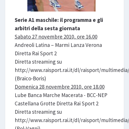
Serie A1 maschile: il programma e gli
arbitri della sesta giornata
Sabato 27 novembre 2010, ore 16.00
Andreoli Latina – Marmi Lanza Verona
Diretta Rai Sport 2
Diretta streaming su
http://www.raisport.rai.it/dl/raisport/multimedia
(Braico-Boris)
Domenica 28 novembre 2010, ore 18.00
Lube Banca Marche Macerata - BCC-NEP
Castellana Grotte Diretta Rai Sport 2
Diretta streaming su
http://www.raisport.rai.it/dl/raisport/multimedia
(Pol-Vagni)