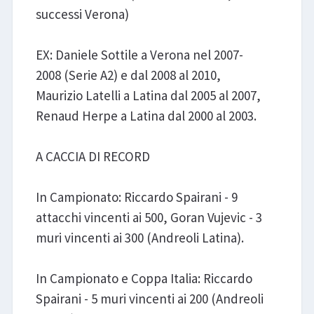
successi Verona)
EX: Daniele Sottile a Verona nel 2007-
2008 (Serie A2) e dal 2008 al 2010,
Maurizio Latelli a Latina dal 2005 al 2007,
Renaud Herpe a Latina dal 2000 al 2003.
A CACCIA DI RECORD
In Campionato: Riccardo Spairani - 9
attacchi vincenti ai 500, Goran Vujevic - 3
muri vincenti ai 300 (Andreoli Latina).
In Campionato e Coppa Italia: Riccardo
Spairani - 5 muri vincenti ai 200 (Andreoli