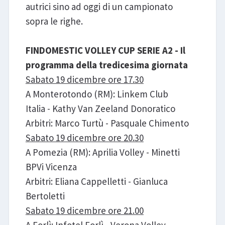
autrici sino ad oggi di un campionato
sopra le righe.
FINDOMESTIC VOLLEY CUP SERIE A2 - Il
programma della tredicesima giornata
Sabato 19 dicembre ore 17.30
A Monterotondo (RM): Linkem Club
Italia - Kathy Van Zeeland Donoratico
Arbitri: Marco Turtù - Pasquale Chimento
Sabato 19 dicembre ore 20.30
A Pomezia (RM): Aprilia Volley - Minetti
BPVi Vicenza
Arbitri: Eliana Cappelletti - Gianluca
Bertoletti
Sabato 19 dicembre ore 21.00