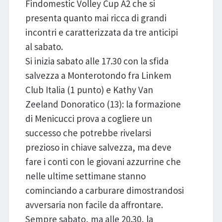
Findomestic Volley Cup A2 che si
presenta quanto mai ricca di grandi
incontri e caratterizzata da tre anticipi
al sabato.
Si inizia sabato alle 17.30 con la sfida
salvezza a Monterotondo fra Linkem
Club Italia (1 punto) e Kathy Van
Zeeland Donoratico (13): la formazione
di Menicucci prova a cogliere un
successo che potrebbe rivelarsi
prezioso in chiave salvezza, ma deve
fare i conti con le giovani azzurrine che
nelle ultime settimane stanno
cominciando a carburare dimostrandosi
avversaria non facile da affrontare.
Sempre sabato, ma alle 20.30, la