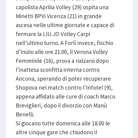
capolista Aprilia Volley (29) ospita una
Minetti BPVi Vicenza (21) in grande
ascesa nelle ultime giornate e capace di
fermare la LIU.JO Volley Carpi
nell'ultimo turno. A Forlì invece, fischio
d'inizio alle ore 21.00, il Verona Volley
Femminile (16), prova a rialzarsi dopo
l'inattesa sconfitta interna contro
Ancona, sperando di poter recuperare
Shopova nel match contro l'Infotel (9),
appena affidato alle cure di coach Marco
Breviglieri, dopo il divorzio con Manù
Benelli.
Si giocano tutte domenica alle 18.00 le
altre cinque gare che chiudono il