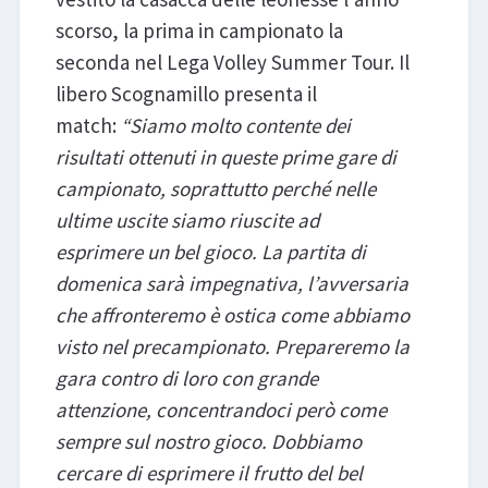
scorso, la prima in campionato la
seconda nel Lega Volley Summer Tour. Il
libero Scognamillo presenta il
match:
“Siamo molto contente dei
risultati ottenuti in queste prime gare di
campionato, soprattutto perché nelle
ultime uscite siamo riuscite ad
esprimere un bel gioco. La partita di
domenica sarà impegnativa, l’avversaria
che affronteremo è ostica come abbiamo
visto nel precampionato. Prepareremo la
gara contro di loro con grande
attenzione, concentrandoci però come
sempre sul nostro gioco. Dobbiamo
cercare di esprimere il frutto del bel