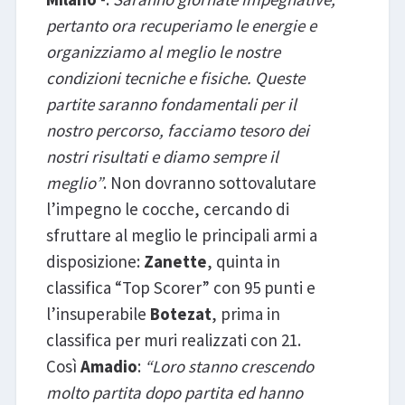
pertanto ora recuperiamo le energie e
organizziamo al meglio le nostre
condizioni tecniche e fisiche. Queste
partite saranno fondamentali per il
nostro percorso, facciamo tesoro dei
nostri risultati e diamo sempre il
meglio”
. Non dovranno sottovalutare
l’impegno le cocche, cercando di
sfruttare al meglio le principali armi a
disposizione:
Zanette
, quinta in
classifica “Top Scorer” con 95 punti e
l’insuperabile
Botezat
, prima in
classifica per muri realizzati con 21.
Così
Amadio
:
“Loro stanno crescendo
molto partita dopo partita ed hanno