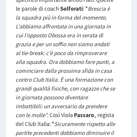
le parole di coach
Solforati
: “
Brescia è
la squadra più in forma del momento.
L’abbiamo affrontata in una giornata in
cui l’opposto Obossa era in serata di
grazia e per un soffio non siamo andati
al tie-break: c’è poco da rimproverare
alla squadra. Ora dobbiamo fare punti, a
cominciare dalla prossima sfida in casa
contro Club Italia. È una formazione con
grandi qualità fisiche, con ragazze che se
in giornata possono diventare
imbattibili: un avversario da prendere
con le molle”.
Così Viola
Passaro
, regista
del Club Italia: “
Sicuramente rispetto alle
partite precedenti dobbiamo diminuire il