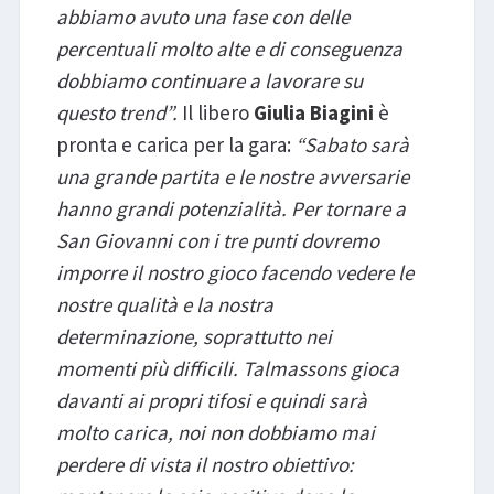
abbiamo avuto una fase con delle
percentuali molto alte e di conseguenza
dobbiamo continuare a lavorare su
questo trend”.
Il libero
Giulia Biagini
è
pronta e carica per la gara:
“Sabato
sarà
una grande partita e le nostre avversarie
hanno grandi potenzialità. Per tornare a
San Giovanni con i tre punti dovremo
imporre il nostro gioco facendo vedere le
nostre qualità e la nostra
determinazione, soprattutto nei
momenti più difficili. Talmassons gioca
davanti ai propri tifosi e quindi sarà
molto carica, noi non dobbiamo mai
perdere di vista il nostro obiettivo: