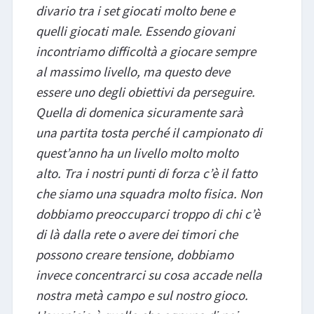
divario tra i set giocati molto bene e
quelli giocati male. Essendo giovani
incontriamo difficoltà a giocare sempre
al massimo livello, ma questo deve
essere uno degli obiettivi da perseguire.
Quella di domenica sicuramente sarà
una partita tosta perché il campionato di
quest’anno ha un livello molto molto
alto. Tra i nostri punti di forza c’è il fatto
che siamo una squadra molto fisica. Non
dobbiamo preoccuparci troppo di chi c’è
di là dalla rete o avere dei timori che
possono creare tensione, dobbiamo
invece concentrarci su cosa accade nella
nostra metà campo e sul nostro gioco.