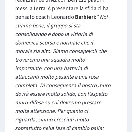
messi a terra. A presentare la sfida ci ha
pensato coach Leonardo
Barbieri
: “
Noi
stiamo bene, il gruppo si sta
consolidando e dopo la vittoria di
domenica scorsa è normale che il
morale sia alto. Siamo consapevoli che
troveremo una squadra molto
importante, con una batteria di
attaccanti molto pesante e una rosa
completa. Di conseguenza il nostro muro
dovrà essere molto solido, con l’aspetto
muro-difesa su cui dovremo prestare
molta attenzione. Per quanto ci
riguarda, siamo cresciuti molto
soprattutto nella fase di cambio palla: