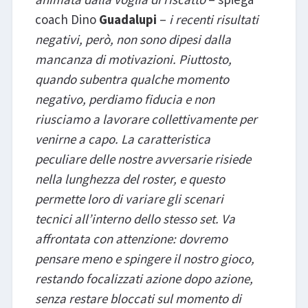
coach Dino
Guadalupi
–
i recenti risultati
negativi, però, non sono dipesi dalla
mancanza di motivazioni. Piuttosto,
quando subentra qualche momento
negativo, perdiamo fiducia e non
riusciamo a lavorare collettivamente per
venirne a capo. La caratteristica
peculiare delle nostre avversarie risiede
nella lunghezza del roster, e questo
permette loro di variare gli scenari
tecnici all’interno dello stesso set. Va
affrontata con attenzione: dovremo
pensare meno e spingere il nostro gioco,
restando focalizzati azione dopo azione,
senza restare bloccati sul momento di