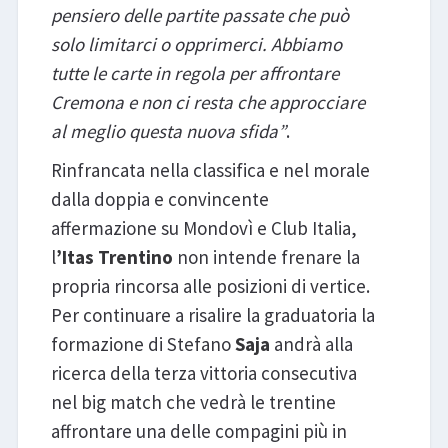
pensiero delle partite passate che può
solo limitarci o opprimerci. Abbiamo
tutte le carte in regola per affrontare
Cremona e non ci resta che approcciare
al meglio questa nuova sfida”
.
Rinfrancata nella classifica e nel morale
dalla doppia e convincente
affermazione su Mondovì e Club Italia,
l
’Itas Trentino
non intende frenare la
propria rincorsa alle posizioni di vertice.
Per continuare a risalire la graduatoria la
formazione di Stefano
Saja
andrà alla
ricerca della terza vittoria consecutiva
nel big match che vedrà le trentine
affrontare una delle compagini più in