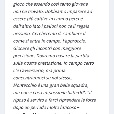
gioco che essendo così tanto giovane
non ha trovato. Dobbiamo imparare ad
essere più cattive in campo perché
dall’altro lato i palloni non ce li regala
nessuno. Cercheremo di cambiare il
come si entra in campo, l’approccio.
Giocare gli incontri con maggiore
precisione. Dovremo basare la partita
sulla nostra prestazione. In campo certo
c’è l’avversario, ma prima
concentriamoci su noi stesse.
Montecchio è una gran bella squadra,
ma non è cosa impossibile batterlo
“.
“Il
riposo è servito a farci riprendere le forze
dopo un periodo molto faticoso
–