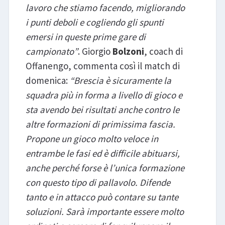
lavoro che stiamo facendo, migliorando
i punti deboli e cogliendo gli spunti
emersi in queste prime gare di
campionato”
. Giorgio
Bolzoni
, coach di
Offanengo, commenta così il match di
domenica:
“Brescia è sicuramente la
squadra più in forma a livello di gioco e
sta avendo bei risultati anche contro le
altre formazioni di primissima fascia.
Propone un gioco molto veloce in
entrambe le fasi ed è difficile abituarsi,
anche perché forse è l’unica formazione
con questo tipo di pallavolo. Difende
tanto e in attacco può contare su tante
soluzioni. Sarà importante essere molto