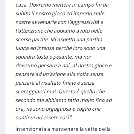
casa. Dovremo mettere in campo fin da
subito il nostro gioco ed imporlo sulle
nostre avversarie con l’aggressività e
l’attenzione che abbiamo avuto nelle
scorse partite. Mi aspetto una partita
lunga ed intensa perchè loro sono una
squadra tosta e pesante, ma noi
dovremo pensare a noi, al nostro gioco e
pensare ad un’azione alla volta senza
pensare al risultato finale e senza
scoraggiarci mai. Questo è quello che
secondo me abbiamo fatto molto fino ad
ora, ne sono orgogliosa e voglio che
continui ad essere così”
.
Intenzionata a mantenere la vetta della