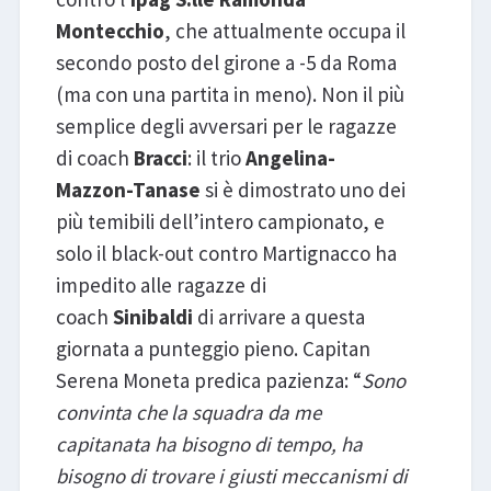
Montecchio
, che attualmente occupa il
secondo posto del girone a -5 da Roma
(ma con una partita in meno). Non il più
semplice degli avversari per le ragazze
di coach
Bracci
: il trio
Angelina-
Mazzon-Tanase
si è dimostrato uno dei
più temibili dell’intero campionato, e
solo il black-out contro Martignacco ha
impedito alle ragazze di
coach
Sinibaldi
di arrivare a questa
giornata a punteggio pieno. Capitan
Serena Moneta predica pazienza: “
Sono
convinta che la squadra da me
capitanata ha bisogno di tempo, ha
bisogno di trovare i giusti meccanismi di