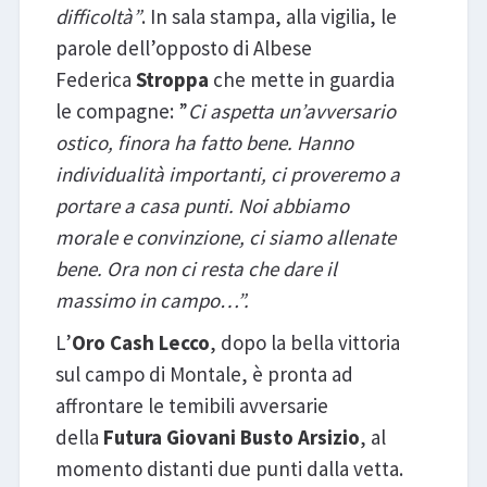
difficoltà”
. In sala stampa, alla vigilia, le
parole dell’opposto di Albese
Federica
Stroppa
che mette in guardia
le compagne: ”
Ci aspetta un’avversario
ostico, finora ha fatto bene. Hanno
individualità importanti, ci proveremo a
portare a casa punti. Noi abbiamo
morale e convinzione, ci siamo allenate
bene. Ora non ci resta che dare il
massimo in campo…”.
L’
Oro Cash Lecco
, dopo la bella vittoria
sul campo di Montale, è pronta ad
affrontare le temibili avversarie
della
Futura Giovani Busto Arsizio
, al
momento distanti due punti dalla vetta.