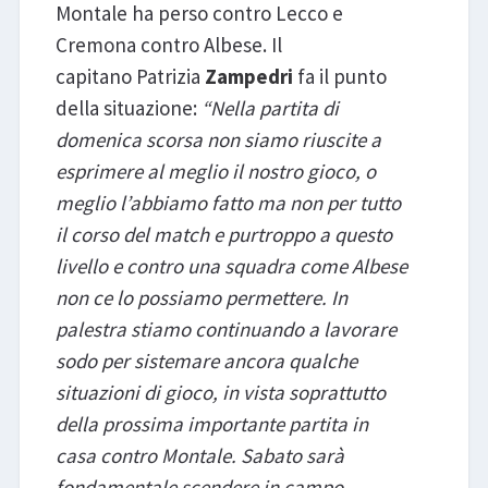
Montale ha perso contro Lecco e
Cremona contro Albese. Il
capitano Patrizia
Zampedri
fa il punto
della situazione:
“Nella partita di
domenica scorsa non siamo riuscite a
esprimere al meglio il nostro gioco, o
meglio l’abbiamo fatto ma non per tutto
il corso del match e purtroppo a questo
livello e contro una squadra come Albese
non ce lo possiamo permettere. In
palestra stiamo continuando a lavorare
sodo per sistemare ancora qualche
situazioni di gioco, in vista soprattutto
della prossima importante partita in
casa contro Montale. Sabato sarà
fondamentale scendere in campo