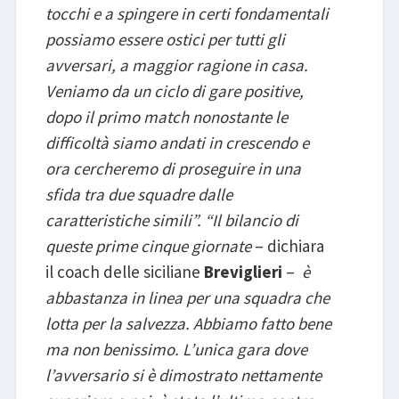
tocchi e a spingere in certi fondamentali
possiamo essere ostici per tutti gli
avversari, a maggior ragione in casa.
Veniamo da un ciclo di gare positive,
dopo il primo match nonostante le
difficoltà siamo andati in crescendo e
ora cercheremo di proseguire in una
sfida tra due squadre dalle
caratteristiche simili”. “Il bilancio di
queste prime cinque giornate
– dichiara
il coach delle siciliane
Breviglieri
–
è
abbastanza in linea per una squadra che
lotta per la salvezza. Abbiamo fatto bene
ma non benissimo. L’unica gara dove
l’avversario si è dimostrato nettamente