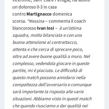
un doloroso 0-3 in casa
contro
Martignacco
domenica
scorsa.
“Messina
– commenta il coach
biancorosso
Ivan Iosi
–
è un’ottima
squadra, molto bilanciata e con una
buona attenzione al contrattacco,
attenta e che cerca di sprecare poco,
oltre ad avere buone qualità a muro. Nel
complesso, vedendola giocare in queste
partite, mi è piaciuta. Le difficoltà di
questo match possono annidarsi nella
compattezza dell’avversario e comunque
sarà importante la risposta alle varie
situazioni. Abbiamo visto in questi match
che quando riusciamo a dar qualità nei