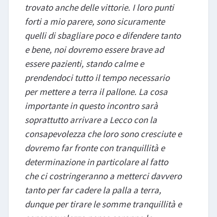
trovato anche delle vittorie. I loro punti
forti a mio parere, sono sicuramente
quelli di sbagliare poco e difendere tanto
e bene, noi dovremo essere brave ad
essere pazienti, stando calme e
prendendoci tutto il tempo necessario
per mettere a terra il pallone. La cosa
importante in questo incontro sarà
soprattutto arrivare a Lecco con la
consapevolezza che loro sono cresciute e
dovremo far fronte con tranquillità e
determinazione in particolare al fatto
che ci costringeranno a metterci davvero
tanto per far cadere la palla a terra,
dunque per tirare le somme tranquillità e