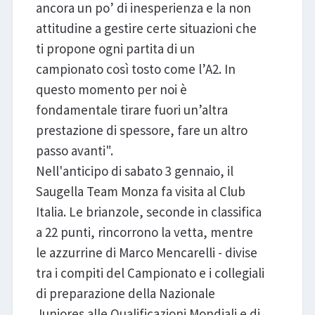
ancora un po’ di inesperienza e la non
attitudine a gestire certe situazioni che
ti propone ogni partita di un
campionato così tosto come l’A2. In
questo momento per noi è
fondamentale tirare fuori un’altra
prestazione di spessore, fare un altro
passo avanti".
Nell'anticipo di sabato 3 gennaio, il
Saugella Team Monza fa visita al Club
Italia. Le brianzole, seconde in classifica
a 22 punti, rincorrono la vetta, mentre
le azzurrine di Marco Mencarelli - divise
tra i compiti del Campionato e i collegiali
di preparazione della Nazionale
Juniores alle Qualificazioni Mondiali e di