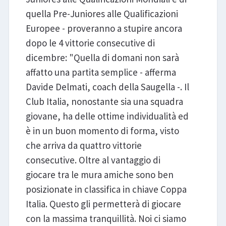
quella Pre-Juniores alle Qualificazioni
Europee - proveranno a stupire ancora
dopo le 4 vittorie consecutive di
dicembre: "Quella di domani non sarà
affatto una partita semplice - afferma
Davide Delmati, coach della Saugella -. Il
Club Italia, nonostante sia una squadra
giovane, ha delle ottime individualità ed
è in un buon momento di forma, visto
che arriva da quattro vittorie
consecutive. Oltre al vantaggio di
giocare tra le mura amiche sono ben
posizionate in classifica in chiave Coppa
Italia. Questo gli permetterà di giocare
con la massima tranquillità. Noi ci siamo