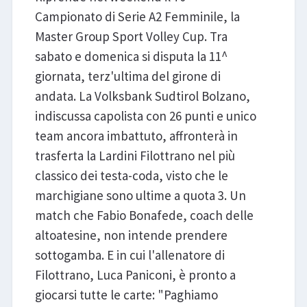
Campionato di Serie A2 Femminile, la
Master Group Sport Volley Cup. Tra
sabato e domenica si disputa la 11^
giornata, terz'ultima del girone di
andata. La Volksbank Sudtirol Bolzano,
indiscussa capolista con 26 punti e unico
team ancora imbattuto, affronterà in
trasferta la Lardini Filottrano nel più
classico dei testa-coda, visto che le
marchigiane sono ultime a quota 3. Un
match che Fabio Bonafede, coach delle
altoatesine, non intende prendere
sottogamba. E in cui l'allenatore di
Filottrano, Luca Paniconi, è pronto a
giocarsi tutte le carte: "Paghiamo