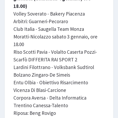
18.00)
Volley Soverato - Bakery Piacenza
Arbitri: Guarneri-Pecoraro
Club Italia - Saugella Team Monza
Moratti-Nicolazzo sabato 3 gennaio, ore
18.00
Riso Scotti Pavia - Volalto Caserta Pozzi-
Scarfò DIFFERITA RAI SPORT 2
Lardini Filottrano - Volksbank Sudtirol
Bolzano Zingaro-De Simeis
Entu Olbia - Obiettivo Risarcimento
Vicenza Di Blasi-Carcione
Corpora Aversa - Delta Informatica
Trentino Canessa-Talento
Riposa: Beng Rovigo