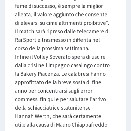
fame di successo, è sempre la miglior
alleata, il valore aggiunto che consente
di elevarsi su cime altrimenti proibitive".
Il match sarà ripreso dalle telecamere di
Rai Sport e trasmesso in differita nel
corso della prossima settimana.
Infine il Volley Soverato spera di uscire
dalla crisi nell'impegno casalingo contro
la Bakery Piacenza. Le calabresi hanno
approfittato della breve sosta di fine
anno per concentrarsi sugli errori
commessi fin qui e per salutare l'arrivo
della schiacciatrice statunitense
Hannah Werth, che sarà certamente
utile alla causa di Mauro Chiappafreddo