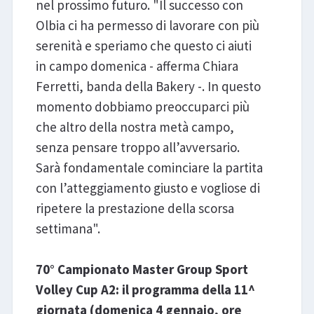
nel prossimo futuro. "Il successo con
Olbia ci ha permesso di lavorare con più
serenità e speriamo che questo ci aiuti
in campo domenica - afferma Chiara
Ferretti, banda della Bakery -. In questo
momento dobbiamo preoccuparci più
che altro della nostra metà campo,
senza pensare troppo all’avversario.
Sarà fondamentale cominciare la partita
con l’atteggiamento giusto e vogliose di
ripetere la prestazione della scorsa
settimana".
70° Campionato Master Group Sport
Volley Cup A2: il programma della 11^
giornata (domenica 4 gennaio, ore