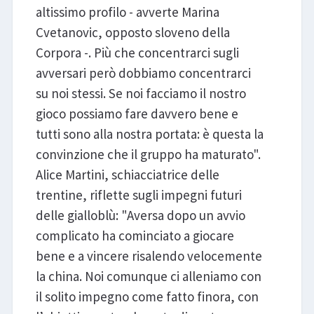
altissimo profilo - avverte Marina
Cvetanovic, opposto sloveno della
Corpora -. Più che concentrarci sugli
avversari però dobbiamo concentrarci
su noi stessi. Se noi facciamo il nostro
gioco possiamo fare davvero bene e
tutti sono alla nostra portata: è questa la
convinzione che il gruppo ha maturato".
Alice Martini, schiacciatrice delle
trentine, riflette sugli impegni futuri
delle gialloblù: "Aversa dopo un avvio
complicato ha cominciato a giocare
bene e a vincere risalendo velocemente
la china. Noi comunque ci alleniamo con
il solito impegno come fatto finora, con