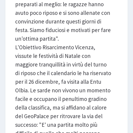
preparati al meglio: le ragazze hanno
avuto poco riposo e si sono allenate con
convinzione durante questi giorni di
festa. Siamo fiduciosi e motivati per fare
un'ottima partita".
L'Obiettivo Risarcimento Vicenza,
vissute le festività di Natale con
maggiore tranquillità in virtù del turno
di riposo che il calendario le ha riservato
per il 26 dicembre, fa visita alla Entu
Olbia. Le sarde non vivono un momento
facile e occupano il penultimo gradino
della classifica, ma si affidano al calore
del GeoPalace per ritrovare la via del
successo: "E' una partita molto più