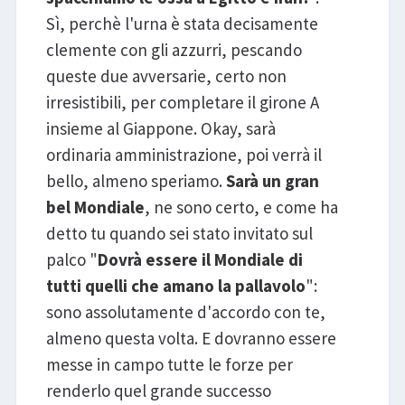
Sì, perchè l'urna è stata decisamente
clemente con gli azzurri, pescando
queste due avversarie, certo non
irresistibili, per completare il girone A
insieme al Giappone. Okay, sarà
ordinaria amministrazione, poi verrà il
bello, almeno speriamo.
Sarà un gran
bel Mondiale
, ne sono certo, e come ha
detto tu quando sei stato invitato sul
palco "
Dovrà essere il Mondiale di
tutti quelli che amano la pallavolo
":
sono assolutamente d'accordo con te,
almeno questa volta. E dovranno essere
messe in campo tutte le forze per
renderlo quel grande successo