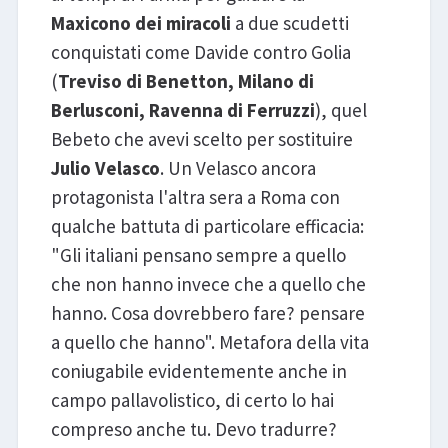
Maxicono dei miracoli
a due scudetti
conquistati come Davide contro Golia
(
Treviso di Benetton, Milano di
Berlusconi, Ravenna di Ferruzzi
), quel
Bebeto che avevi scelto per sostituire
Julio Velasco
. Un Velasco ancora
protagonista l'altra sera a Roma con
qualche battuta di particolare efficacia:
"Gli italiani pensano sempre a quello
che non hanno invece che a quello che
hanno. Cosa dovrebbero fare? pensare
a quello che hanno". Metafora della vita
coniugabile evidentemente anche in
campo pallavolistico, di certo lo hai
compreso anche tu. Devo tradurre?