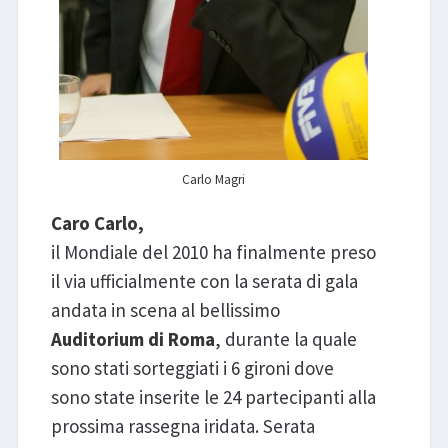
Carlo Magri
Caro Carlo,
il Mondiale del 2010 ha finalmente preso
il via ufficialmente con la serata di gala
andata in scena al bellissimo
Auditorium di Roma
, durante la quale
sono stati sorteggiati i 6 gironi dove
sono state inserite le 24 partecipanti alla
prossima rassegna iridata. Serata