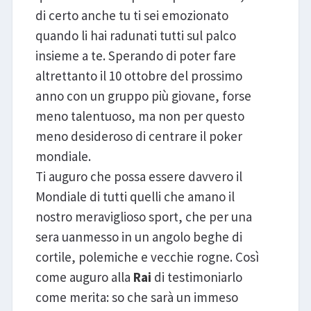
di certo anche tu ti sei emozionato
quando li hai radunati tutti sul palco
insieme a te. Sperando di poter fare
altrettanto il 10 ottobre del prossimo
anno con un gruppo più giovane, forse
meno talentuoso, ma non per questo
meno desideroso di centrare il poker
mondiale.
Ti auguro che possa essere davvero il
Mondiale di tutti quelli che amano il
nostro meraviglioso sport, che per una
sera uanmesso in un angolo beghe di
cortile, polemiche e vecchie rogne. Così
come auguro alla
Rai
di testimoniarlo
come merita: so che sarà un immeso