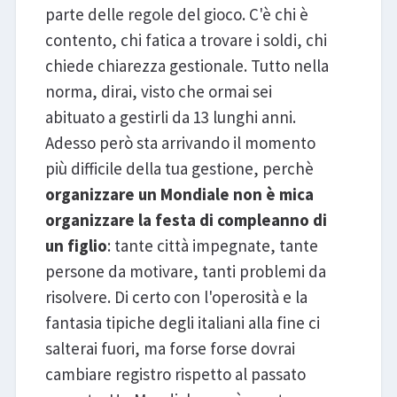
parte delle regole del gioco. C'è chi è
contento, chi fatica a trovare i soldi, chi
chiede chiarezza gestionale. Tutto nella
norma, dirai, visto che ormai sei
abituato a gestirli da 13 lunghi anni.
Adesso però sta arrivando il momento
più difficile della tua gestione, perchè
organizzare un Mondiale non è mica
organizzare la festa di compleanno di
un figlio
: tante città impegnate, tante
persone da motivare, tanti problemi da
risolvere. Di certo con l'operosità e la
fantasia tipiche degli italiani alla fine ci
salterai fuori, ma forse forse dovrai
cambiare registro rispetto al passato