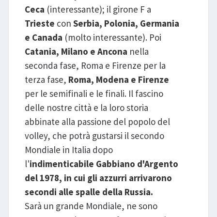
Ceca
(interessante); il girone F a
Trieste
con
Serbia, Polonia, Germania
e Canada
(molto interessante). Poi
Catania, Milano e Ancona
nella
seconda fase, Roma e Firenze per la
terza fase,
Roma, Modena e Firenze
per le semifinali e le finali. Il fascino
delle nostre città e la loro storia
abbinate alla passione del popolo del
volley, che potrà gustarsi il secondo
Mondiale in Italia dopo
l'
indimenticabile Gabbiano d'Argento
del 1978, in cui gli azzurri arrivarono
secondi alle spalle della Russia.
Sarà un grande Mondiale, ne sono