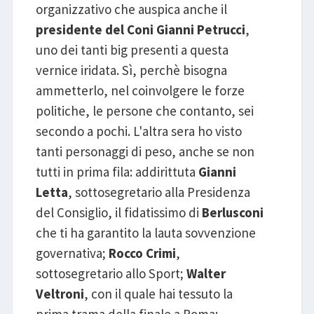
organizzativo che auspica anche il
presidente del Coni Gianni Petrucci
,
uno dei tanti big presenti a questa
vernice iridata. Sì, perchè bisogna
ammetterlo, nel coinvolgere le forze
politiche, le persone che contanto, sei
secondo a pochi. L'altra sera ho visto
tanti personaggi di peso, anche se non
tutti in prima fila: addirittuta
Gianni
Letta
, sottosegretario alla Presidenza
del Consiglio, il fidatissimo di
Berlusconi
che ti ha garantito la lauta sovvenzione
governativa;
Rocco Crimi
,
sottosegretario allo Sport;
Walter
Veltroni
, con il quale hai tessuto la