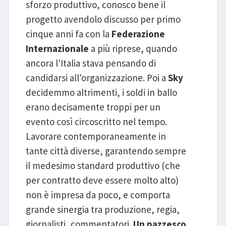
sforzo produttivo, conosco bene il
progetto avendolo discusso per primo
cinque anni fa con la
Federazione
Internazionale
a più riprese, quando
ancora l'Italia stava pensando di
candidarsi all'organizzazione. Poi a
Sky
decidemmo altrimenti, i soldi in ballo
erano decisamente troppi per un
evento così circoscritto nel tempo.
Lavorare contemporaneamente in
tante città diverse, garantendo sempre
il medesimo standard produttivo (che
per contratto deve essere molto alto)
non è impresa da poco, e comporta
grande sinergia tra produzione, regia,
giornalisti, commentatori.
Un pazzesco