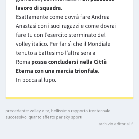
lavoro di squadra.
Esattamente come dovrà fare Andrea
Anastasi con i suoi ragazzi e come dovrai
fare tu con l'esercito sterminato del
volley italico. Per far sì che il Mondiale
tenuto a battesimo l'altra sera a
Roma
possa concludersi nella Città
Eterna con una marcia trionfale.
In bocca al lupo.
precedente:
volley e tv, bellissimo rapporto trentennale
successivo:
quanto affetto per sky sport!
archivio editoriali