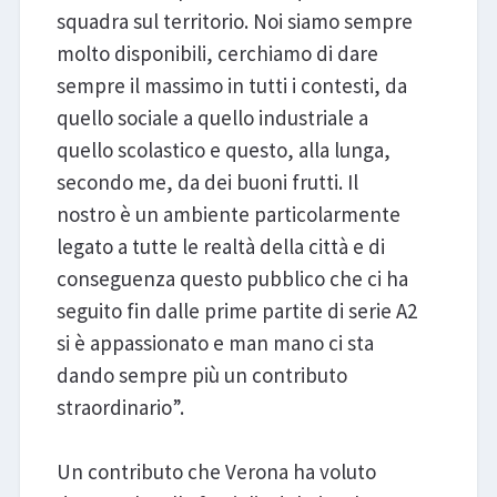
squadra sul territorio. Noi siamo sempre
molto disponibili, cerchiamo di dare
sempre il massimo in tutti i contesti, da
quello sociale a quello industriale a
quello scolastico e questo, alla lunga,
secondo me, da dei buoni frutti. Il
nostro è un ambiente particolarmente
legato a tutte le realtà della città e di
conseguenza questo pubblico che ci ha
seguito fin dalle prime partite di serie A2
si è appassionato e man mano ci sta
dando sempre più un contributo
straordinario”.
Un contributo che Verona ha voluto