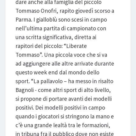
dare anche alla famiglia del piccolo
Tommaso Onofri, rapito giovedì scorso a
Parma. I gialloblù sono scesi in campo
nell’ultima partita di campionato con
una scritta significativa, diretta ai
rapitori del piccolo: “Liberate
Tommaso”. Una piccola voce che si va
ad aggiungere alle altre arrivate durante
questo week end dal mondo dello
sport. “La pallavolo – ha messo in risalto
Bagnoli - come altri sport di alto livello,
si propone di portare avanti dei modelli
positivi. Dei modelli positivi in campo
quando i giocatori si stringono la mano e
c’è una grande lealtà tra le formazioni,
in tribuna fra il pubblico dove non esiste