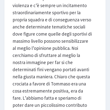
violenza e c’è sempre un incitamento
straordinariamente sportivo per la
propria squadra e di conseguenza verso
anche determinate tematiche sociali
dove figure come quelle degli sportivi di
massimo livello possono sensibilizzare
al meglio l’opinione pubblica. Noi
cerchiamo di sfruttare al meglio la
nostra immagine per far si che
determinati fini vengano portati avanti
nella giusta maniera. Chiaro che questa
crociata a favore di Tommaso era una
cosa estremamente positiva, era da
fare. L’abbiamo fatta e speriamo di
poter dare un piccolissimo contributo