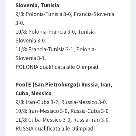
Slovenia, Tunisia
9/8: Polonia-Tunisia 3-0, Francia-Slovenia
3-0.
10/8: Polonia-Francia 3-0, Tunisia-
Slovenia 3-0.
11/8: Francia-Tunisia 3-1, Polonia-
Slovenia 3-1.
POLONIA qualificata alle Olimpiadi
Pool E (San Pietroburgo): Russia, Iran,
Cuba, Messico
9/8: Iran-Cuba 3-2, Russia-Messico 3-0.
10/8: Iran-Messico 3-0, Russia-Cuba 3-0.
11/8: Cuba-Messico 3-0, Russia-Iran 3-0.
RUSSIA qualificata alle Olimpiadi