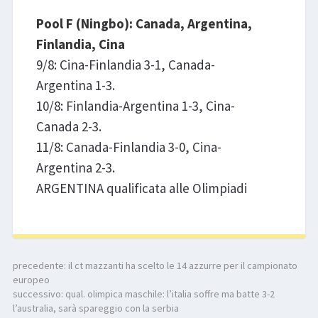
Pool F (Ningbo): Canada, Argentina,
Finlandia, Cina
9/8: Cina-Finlandia 3-1, Canada-
Argentina 1-3.
10/8: Finlandia-Argentina 1-3, Cina-
Canada 2-3.
11/8: Canada-Finlandia 3-0, Cina-
Argentina 2-3.
ARGENTINA qualificata alle Olimpiadi
precedente:
il ct mazzanti ha scelto le 14 azzurre per il campionato
europeo
successivo:
qual. olimpica maschile: l’italia soffre ma batte 3-2
l’australia, sarà spareggio con la serbia