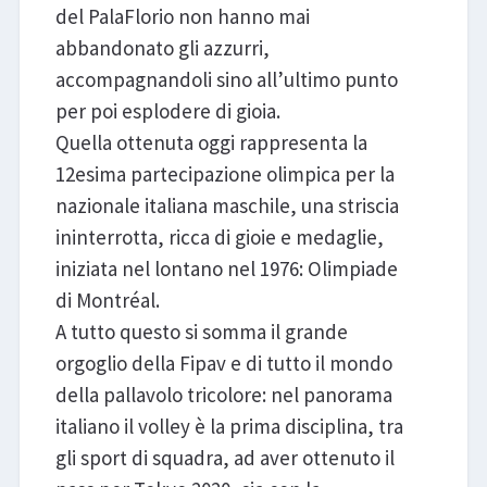
del PalaFlorio non hanno mai
abbandonato gli azzurri,
accompagnandoli sino all’ultimo punto
per poi esplodere di gioia.
Quella ottenuta oggi rappresenta la
12esima partecipazione olimpica per la
nazionale italiana maschile, una striscia
ininterrotta, ricca di gioie e medaglie,
iniziata nel lontano nel 1976: Olimpiade
di Montréal.
A tutto questo si somma il grande
orgoglio della Fipav e di tutto il mondo
della pallavolo tricolore: nel panorama
italiano il volley è la prima disciplina, tra
gli sport di squadra, ad aver ottenuto il