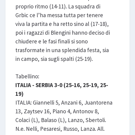
proprio ritmo (14-11). La squadra di
Grbic ce l’ha messa tutta per tenere
viva la partita e ha retto sino al (17-18),
poi i ragazzi di Blengini hanno deciso di
chiudere e le fasi finali si sono
trasformate in una splendida festa, sia
in campo, sia sugli spalti (25-19).
Tabellino:
ITALIA - SERBIA 3-0 (25-16, 25-19, 25-
19)
ITALIA: Giannelli 5, Anzani 6, Juantorena
13, Zaytsev 16, Piano 4, Antonov 8,
Colaci (L), Balaso (L), Lanzo, Sbertoli.
N.e. Nelli, Pesaresi, Russo, Lanza. All.