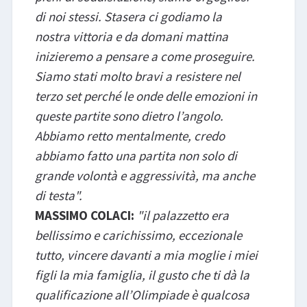
di noi stessi. Stasera ci godiamo la
nostra vittoria e da domani mattina
inizieremo a pensare a come proseguire.
Siamo stati molto bravi a resistere nel
terzo set perché le onde delle emozioni in
queste partite sono dietro l’angolo.
Abbiamo retto mentalmente, credo
abbiamo fatto una partita non solo di
grande volontà e aggressività, ma anche
di testa".
MASSIMO COLACI:
"il palazzetto era
bellissimo e carichissimo, eccezionale
tutto, vincere davanti a mia moglie i miei
figli la mia famiglia, il gusto che ti dà la
qualificazione all’Olimpiade è qualcosa