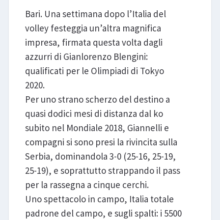
Bari. Una settimana dopo l’Italia del
volley festeggia un’altra magnifica
impresa, firmata questa volta dagli
azzurri di Gianlorenzo Blengini:
qualificati per le Olimpiadi di Tokyo
2020.
Per uno strano scherzo del destino a
quasi dodici mesi di distanza dal ko
subito nel Mondiale 2018, Giannelli e
compagni si sono presi la rivincita sulla
Serbia, dominandola 3-0 (25-16, 25-19,
25-19), e soprattutto strappando il pass
per la rassegna a cinque cerchi.
Uno spettacolo in campo, Italia totale
padrone del campo, e sugli spalti: i 5500