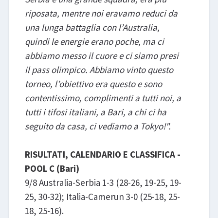
riposata, mentre noi eravamo reduci da
una lunga battaglia con l’Australia,
quindi le energie erano poche, ma ci
abbiamo messo il cuore e ci siamo presi
il pass olimpico. Abbiamo vinto questo
torneo, l’obiettivo era questo e sono
contentissimo, complimenti a tutti noi, a
tutti i tifosi italiani, a Bari, a chi ci ha
seguito da casa, ci vediamo a Tokyo!".
RISULTATI, CALENDARIO E CLASSIFICA -
POOL C (Bari)
9/8 Australia-Serbia 1-3 (28-26, 19-25, 19-
25, 30-32); Italia-Camerun​ 3-0 (25-18, 25-
18, 25-16).