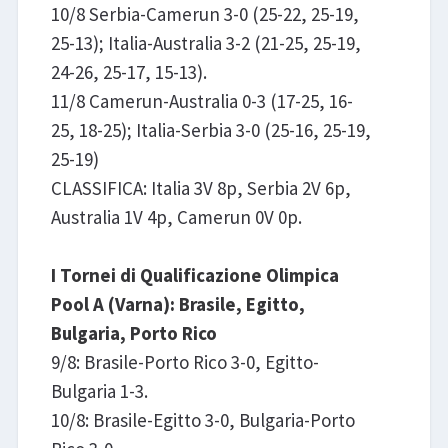
10/8 Serbia-Camerun 3-0 (25-22, 25-19,
25-13); Italia-Australia 3-2 (21-25, 25-19,
24-26, 25-17, 15-13).
11/8 Camerun-Australia 0-3 (17-25, 16-
25, 18-25); Italia-Serbia 3-0 (25-16, 25-19,
25-19)
CLASSIFICA: Italia 3V 8p, Serbia 2V 6p,
Australia 1V 4p, Camerun 0V 0p.
I Tornei di Qualificazione Olimpica
Pool A (Varna): Brasile, Egitto,
Bulgaria, Porto Rico
9/8: Brasile-Porto Rico 3-0, Egitto-
Bulgaria 1-3.
10/8: Brasile-Egitto 3-0, Bulgaria-Porto