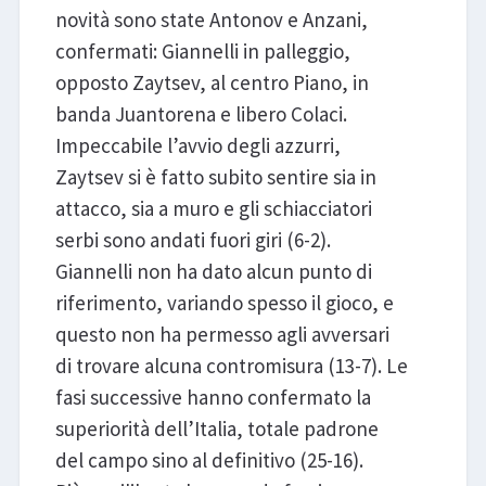
novità sono state Antonov e Anzani,
confermati: Giannelli in palleggio,
opposto Zaytsev, al centro Piano, in
banda Juantorena e libero Colaci.
Impeccabile l’avvio degli azzurri,
Zaytsev si è fatto subito sentire sia in
attacco, sia a muro e gli schiacciatori
serbi sono andati fuori giri (6-2).
Giannelli non ha dato alcun punto di
riferimento, variando spesso il gioco, e
questo non ha permesso agli avversari
di trovare alcuna contromisura (13-7). Le
fasi successive hanno confermato la
superiorità dell’Italia, totale padrone
del campo sino al definitivo (25-16).