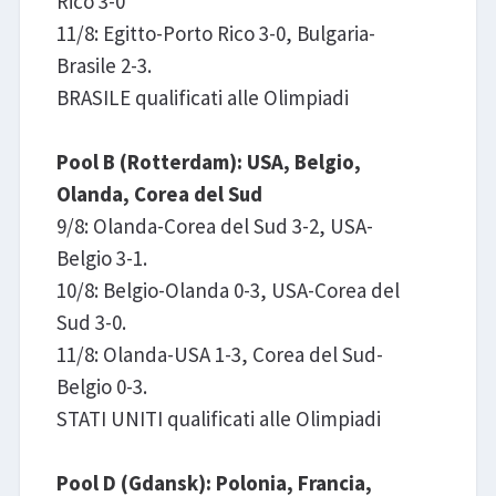
Rico 3-0
11/8: Egitto-Porto Rico 3-0, Bulgaria-
Brasile​ 2-3.
BRASILE qualificati alle Olimpiadi
Pool B (Rotterdam): USA, Belgio,
Olanda, Corea del Sud
9/8: Olanda-Corea del Sud 3-2, USA-
Belgio 3-1.
10/8: Belgio-Olanda 0-3, USA-Corea del
Sud 3-0.
11/8: Olanda-USA 1-3, Corea del Sud-
Belgio​ 0-3.
STATI UNITI qualificati alle Olimpiadi
Pool D (Gdansk): Polonia, Francia,