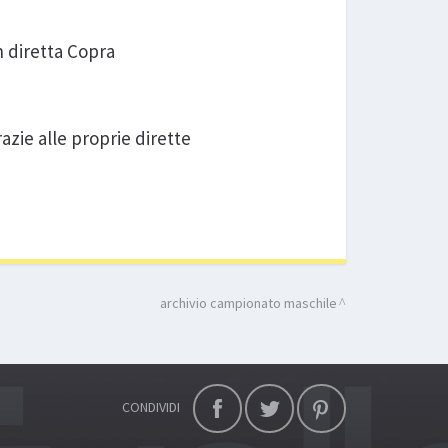
 diretta Copra
azie alle proprie dirette
archivio campionato maschile
CONDIVIDI