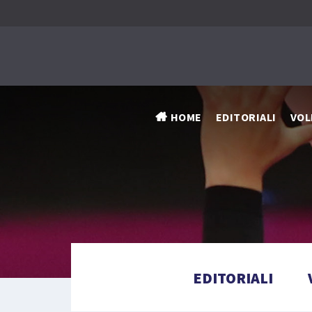
HOME
EDITORIALI
VOL
EDITORIALI