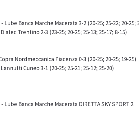
Lube Banca Marche Macerata 3-2 (20-25; 25-22; 20-25; 2
iatec Trentino 2-3 (23-25; 20-25; 25-13; 25-17; 8-15)
opra Nordmeccanica Piacenza 0-3 (20-25; 20-25; 19-25)
 Lannutti Cuneo 3-1 (20-25; 25-21; 25-12; 25-20)
 - Lube Banca Marche Macerata DIRETTA SKY SPORT 2