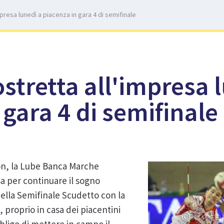
presa lunedì a piacenza in gara 4 di semifinale
stretta all'impresa 
 gara 4 di semifinale
son, la Lube Banca Marche
a per continuare il sogno
della Semifinale Scudetto con la
proprio in casa dei piacentini