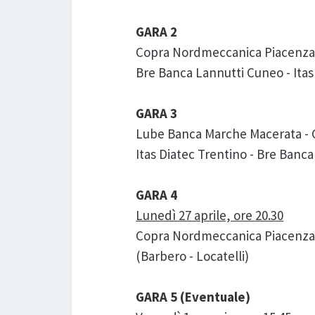
GARA 2
Copra Nordmeccanica Piacenza - 
Bre Banca Lannutti Cuneo - Itas D
GARA 3
Lube Banca Marche Macerata - C
Itas Diatec Trentino - Bre Banca
GARA 4
Lunedì 27 aprile, ore 20.30
Copra Nordmeccanica Piacenza
(Barbero - Locatelli)
GARA 5 (Eventuale)