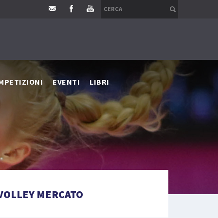
MPETIZIONI
EVENTI
LIBRI
VOLLEY MERCATO