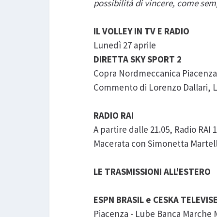
possibilità di vincere, come sem
IL VOLLEY IN TV E RADIO
Lunedì 27 aprile
DIRETTA SKY SPORT 2
Copra Nordmeccanica Piacenza -
Commento di Lorenzo Dallari, 
RADIO RAI
A partire dalle 21.05, Radio RA
Macerata con Simonetta Martell
LE TRASMISSIONI ALL'ESTERO
ESPN BRASIL e CESKA TELEVIS
Piacenza - Lube Banca Marche 