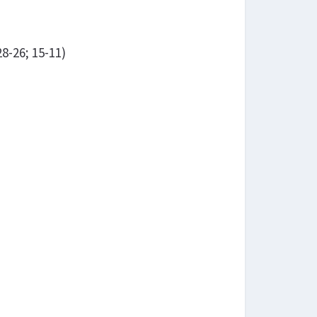
8-26; 15-11)