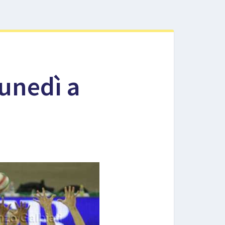
lunedì a