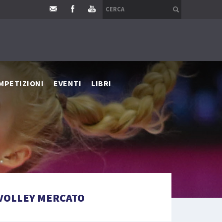
MPETIZIONI
EVENTI
LIBRI
VOLLEY MERCATO