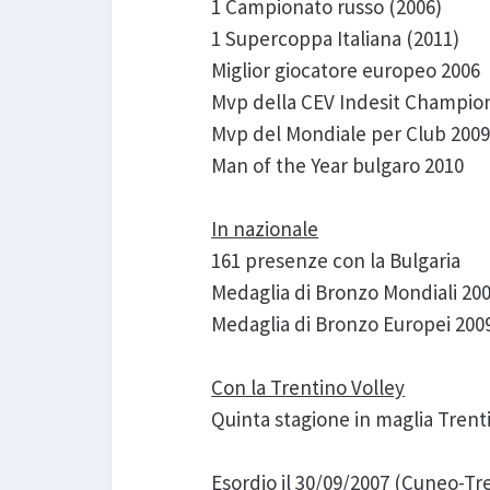
1 Campionato russo (2006)
1 Supercoppa Italiana (2011)
Miglior giocatore europeo 2006
Mvp della CEV Indesit Champio
Mvp del Mondiale per Club 200
Man of the Year bulgaro 2010
In nazionale
161 presenze con la Bulgaria
Medaglia di Bronzo Mondiali 20
Medaglia di Bronzo Europei 200
Con la Trentino Volley
Quinta stagione in maglia Trent
Esordio il 30/09/2007 (Cuneo-Tr