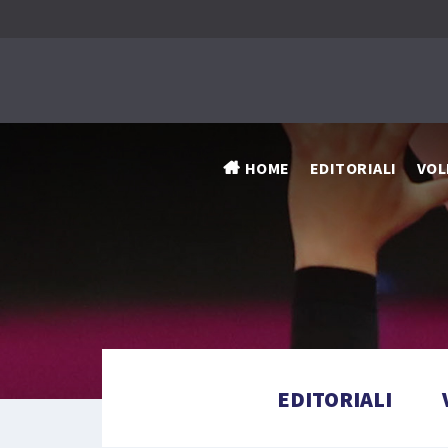
HOME
EDITORIALI
VOL
EDITORIALI