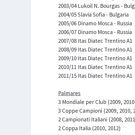
2003/04 Lukoil N. Bourgas - Bulg
2004/05 Slavia Sofia - Bulgaria
2005/06 Dinamo Mosca - Russia
2006/07 Dinamo Mosca - Russia
2007/08 Itas Diatec Trentino A1
2008/09 Itas Diatec Trentino A1
2009/10 Itas Diatec Trentino A1
2010/11 Itas Diatec Trentino A1
2011/15 Itas Diatec Trentino A1
Palmares
3 Mondiale per Club (2009, 2010
3 Coppe Campioni (2009, 2010, 
2 Campionati Italiani (2008, 2011
2 Coppa Italia (2010, 2012)