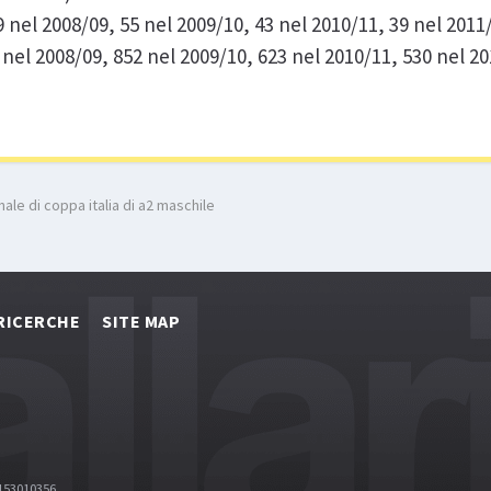
 nel 2008/09, 55 nel 2009/10, 43 nel 2010/11, 39 nel 2011
 nel 2008/09, 852 nel 2009/10, 623 nel 2010/11, 530 nel 2
ale di coppa italia di a2 maschile
RICERCHE
SITE MAP
2153010356