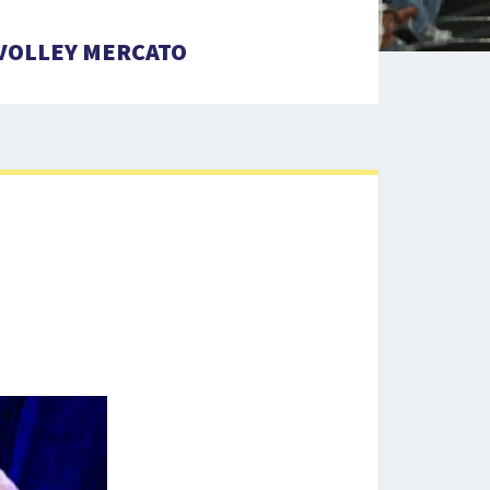
VOLLEY MERCATO