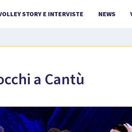
VOLLEY STORY E INTERVISTE
NEWS
occhi a Cantù