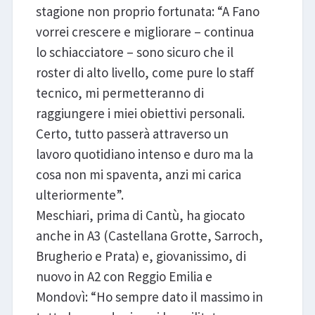
stagione non proprio fortunata: “A Fano
vorrei crescere e migliorare – continua
lo schiacciatore – sono sicuro che il
roster di alto livello, come pure lo staff
tecnico, mi permetteranno di
raggiungere i miei obiettivi personali.
Certo, tutto passerà attraverso un
lavoro quotidiano intenso e duro ma la
cosa non mi spaventa, anzi mi carica
ulteriormente”.
Meschiari, prima di Cantù, ha giocato
anche in A3 (Castellana Grotte, Sarroch,
Brugherio e Prata) e, giovanissimo, di
nuovo in A2 con Reggio Emilia e
Mondovì: “Ho sempre dato il massimo in