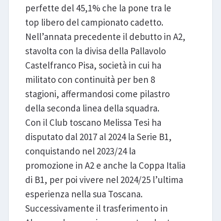
perfette del 45,1% che la pone tra le
top libero del campionato cadetto.
Nell’annata precedente il debutto in A2,
stavolta con la divisa della Pallavolo
Castelfranco Pisa, società in cui ha
militato con continuità per ben 8
stagioni, affermandosi come pilastro
della seconda linea della squadra.
Con il Club toscano Melissa Tesi ha
disputato dal 2017 al 2024 la Serie B1,
conquistando nel 2023/24 la
promozione in A2 e anche la Coppa Italia
di B1, per poi vivere nel 2024/25 l’ultima
esperienza nella sua Toscana.
Successivamente il trasferimento in