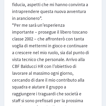
fiducia, aspetti che mi hanno convinta a
intraprendere questa nuova avventura
in arancionero”.
“Per me sarà un’esperienza
importante – prosegue il libero toscano
classe 2002 – che affronterò con tanta
voglia di mettermi in gioco e continuare
a crescere nel mio ruolo, sia dal punto di
vista tecnico che personale. Arrivo alla
CBF Balducci HR con l’obiettivo di
lavorare al massimo ogni giorno,
cercando di dare il mio contributo alla
squadra e aiutare il gruppo a
raggiungere i traguardi che società e
staff si sono prefissati per la prossima