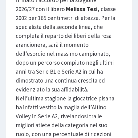
firmato l’accordo per la stagione
2026/27 con il libero
Melissa Tesi,
classe
2002 per 165 centimetri di altezza. Per la
specialista della seconda linea, che
completa il reparto dei liberi della rosa
arancionera, sarà il momento
dell’esordio nel massimo campionato,
dopo un percorso compiuto negli ultimi
anni tra Serie B1 e Serie A2 in cui ha
dimostrato una continua crescita ed
evidenziato la sua affidabilità.
Nell’ultima stagione la giocatrice pisana
ha infatti vestito la maglia dell’Altino
Volley in Serie A2, rivelandosi tra le
migliori atlete della categoria nel suo
ruolo, con una percentuale di ricezioni