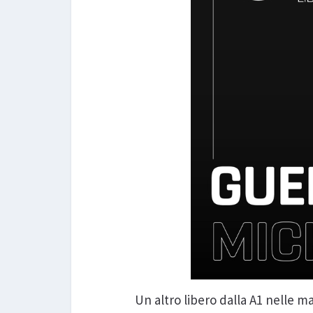
Un altro libero dalla A1 nelle m