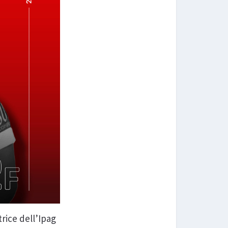
rice dell’Ipag