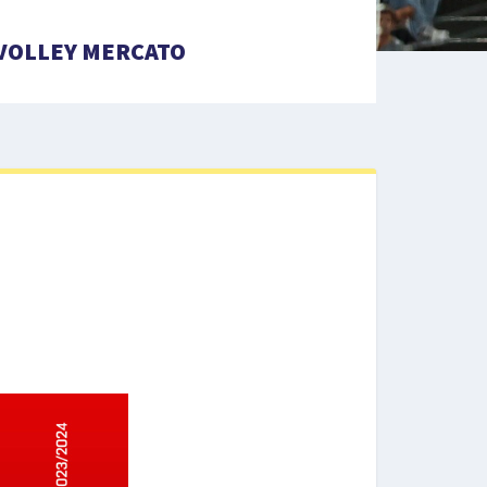
VOLLEY MERCATO