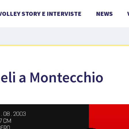
VOLLEY STORY E INTERVISTE
NEWS
eli a Montecchio