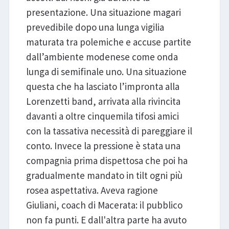
presentazione. Una situazione magari
prevedibile dopo una lunga vigilia
maturata tra polemiche e accuse partite
dall’ambiente modenese come onda
lunga di semifinale uno. Una situazione
questa che ha lasciato l’impronta alla
Lorenzetti band, arrivata alla rivincita
davanti a oltre cinquemila tifosi amici
con la tassativa necessità di pareggiare il
conto. Invece la pressione è stata una
compagnia prima dispettosa che poi ha
gradualmente mandato in tilt ogni più
rosea aspettativa. Aveva ragione
Giuliani, coach di Macerata: il pubblico
non fa punti. E dall'altra parte ha avuto