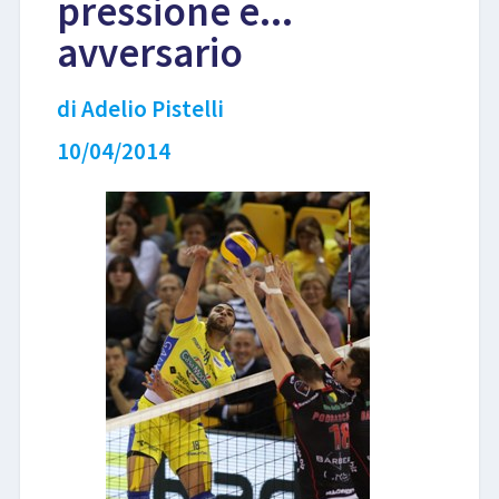
pressione e...
avversario
LIBRI
di Adelio Pistelli
10/04/2014