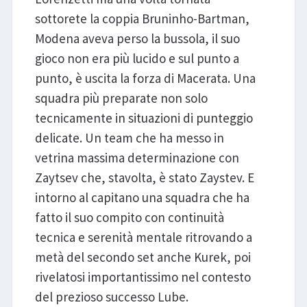
sottorete la coppia Bruninho-Bartman,
Modena aveva perso la bussola, il suo
gioco non era più lucido e sul punto a
punto, è uscita la forza di Macerata. Una
squadra più preparate non solo
tecnicamente in situazioni di punteggio
delicate. Un team che ha messo in
vetrina massima determinazione con
Zaytsev che, stavolta, è stato Zaystev. E
intorno al capitano una squadra che ha
fatto il suo compito con continuità
tecnica e serenità mentale ritrovando a
metà del secondo set anche Kurek, poi
rivelatosi importantissimo nel contesto
del prezioso successo Lube.