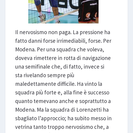
Il nervosismo non paga. La pressione ha
fatto danni forse irrimediabili, forse. Per
Modena. Per una squadra che voleva,
doveva rimettere in rotta di navigazione
una semifinale che, di fatto, invece si
sta rivelando sempre più
maledettamente difficile. Ha vinto la
squadra più forte e, alla fine è successo
quanto temevano anche e soprattutto a
Modena. Ma la squadra di Lorenzetti ha
sbagliato l’approccio; ha subito messo in
vetrina tanto troppo nervosismo che, a