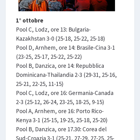
1° ottobre
Pool C, Lodz, ore 13: Bulgaria-
Kazakhstan 3-0 (25-18, 25-22, 25-18)
Pool D, Arnhem, ore 14: Brasile-Cina 3-1
(23-25, 25-17, 25-22, 25-22)
Pool B, Danzica, ore 14: Repubblica
Dominicana-Thailandia 2-3 (29-31, 25-16,
25-21, 22-25, 11-15)
Pool C, Lodz, ore 16: Germania-Canada
2-3 (25-12, 26-24, 23-25, 18-25, 9-15)
Pool A, Arnhem, ore 16: Porto Rico-
Kenya 3-1 (25-15, 19-25, 25-18, 25-20)
Pool B, Danzica, ore 17.30: Corea del
Sud-Croazia 3-1 (25-21, 27-29, 27-25, 25-