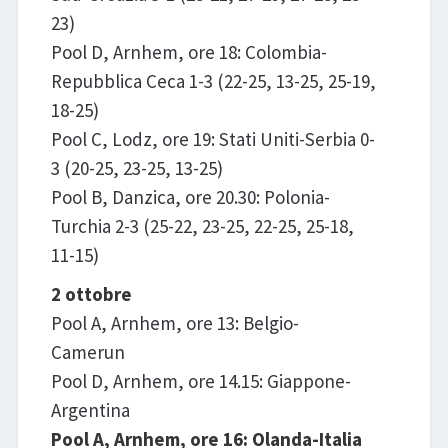
23)
Pool D, Arnhem, ore 18: Colombia-
Repubblica Ceca 1-3 (22-25, 13-25, 25-19,
18-25)
Pool C, Lodz, ore 19: Stati Uniti-Serbia 0-
3 (20-25, 23-25, 13-25)
Pool B, Danzica, ore 20.30: Polonia-
Turchia 2-3 (25-22, 23-25, 22-25, 25-18,
11-15)
2 ottobre
Pool A, Arnhem, ore 13: Belgio-
Camerun
Pool D, Arnhem, ore 14.15: Giappone-
Argentina
Pool A, Arnhem, ore 16: Olanda-Italia