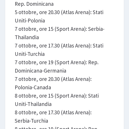
Rep. Dominicana
5 ottobre, ore 20.30 (Atlas Arena): Stati
Uniti-Polonia
7 ottobre, ore 15 (Sport Arena): Serbia-
Thailandia
7 ottobre, ore 17.30 (Atlas Arena): Stati
Uniti-Turchia
7 ottobre, ore 19 (Sport Arena): Rep.
Dominicana-Germania
7 ottobre, ore 20.30 (Atlas Arena):
Polonia-Canada
8 ottobre, ore 15 (Sport Arena): Stati
Uniti-Thailandia
8 ottobre, ore 17.30 (Atlas Arena):
Serbia-Turchia
8 ottobre, ore 19 (Sport Arena): Rep.