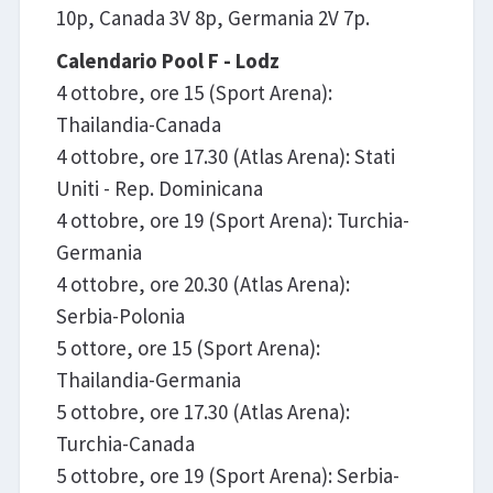
10p, Canada 3V 8p, Germania 2V 7p.
Calendario Pool F - Lodz
4 ottobre, ore 15 (Sport Arena):
Thailandia-Canada
4 ottobre, ore 17.30 (Atlas Arena): Stati
Uniti - Rep. Dominicana
4 ottobre, ore 19 (Sport Arena): Turchia-
Germania
4 ottobre, ore 20.30 (Atlas Arena):
Serbia-Polonia
5 ottore, ore 15 (Sport Arena):
Thailandia-Germania
5 ottobre, ore 17.30 (Atlas Arena):
Turchia-Canada
5 ottobre, ore 19 (Sport Arena): Serbia-