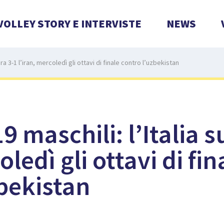
VOLLEY STORY E INTERVISTE
NEWS
era 3-1 l’iran, mercoledì gli ottavi di finale contro l’uzbekistan
9 maschili: l’Italia 
oledì gli ottavi di fin
bekistan