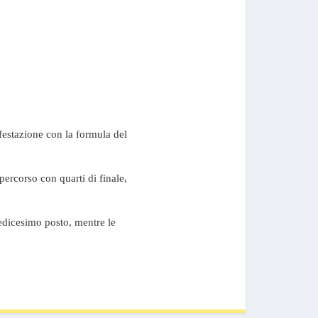
festazione con la formula del
percorso con quarti di finale,
sedicesimo posto, mentre le