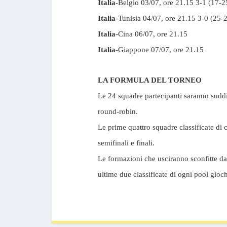
Italia
-Belgio 03/07, ore 21.15 3-1 (17-2
Italia
-Tunisia 04/07, ore 21.15 3-0 (25-
Italia
-Cina 06/07, ore 21.15
Italia
-Giappone 07/07, ore 21.15
LA FORMULA DEL TORNEO
Le 24 squadre partecipanti saranno suddi
round-robin.
Le prime quattro squadre classificate di c
semifinali e finali.
Le formazioni che usciranno sconfitte dag
ultime due classificate di ogni pool gioc