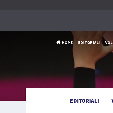
HOME
EDITORIALI
VOL
EDITORIALI