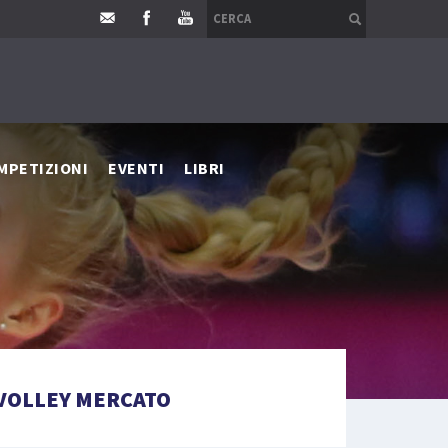
MPETIZIONI
EVENTI
LIBRI
VOLLEY MERCATO