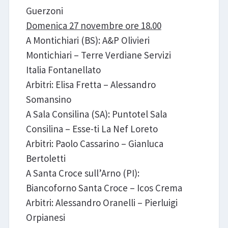
Guerzoni
Domenica 27 novembre ore 18.00
A Montichiari (BS): A&P Olivieri
Montichiari – Terre Verdiane Servizi
Italia Fontanellato
Arbitri: Elisa Fretta – Alessandro
Somansino
A Sala Consilina (SA): Puntotel Sala
Consilina – Esse-ti La Nef Loreto
Arbitri: Paolo Cassarino – Gianluca
Bertoletti
A Santa Croce sull’Arno (PI):
Biancoforno Santa Croce – Icos Crema
Arbitri: Alessandro Oranelli – Pierluigi
Orpianesi