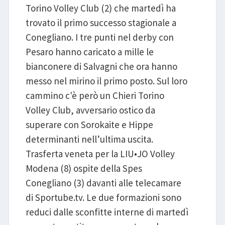
Torino Volley Club (2) che martedì ha
trovato il primo successo stagionale a
Conegliano. I tre punti nel derby con
Pesaro hanno caricato a mille le
bianconere di Salvagni che ora hanno
messo nel mirino il primo posto. Sul loro
cammino c'è però un Chieri Torino
Volley Club, avversario ostico da
superare con Sorokaite e Hippe
determinanti nell’ultima uscita.
Trasferta veneta per la LIU•JO Volley
Modena (8) ospite della Spes
Conegliano (3) davanti alle telecamare
di Sportube.tv. Le due formazioni sono
reduci dalle sconfitte interne di martedì