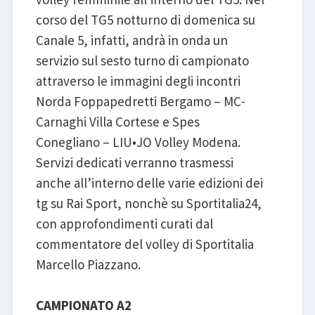
corso del TG5 notturno di domenica su
Canale 5, infatti, andrà in onda un
servizio sul sesto turno di campionato
attraverso le immagini degli incontri
Norda Foppapedretti Bergamo – MC-
Carnaghi Villa Cortese e Spes
Conegliano – LIU•JO Volley Modena.
Servizi dedicati verranno trasmessi
anche all’interno delle varie edizioni dei
tg su Rai Sport, nonchè su Sportitalia24,
con approfondimenti curati dal
commentatore del volley di Sportitalia
Marcello Piazzano.
CAMPIONATO A2