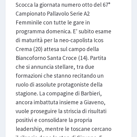
Scocca la giornata numero otto del 67°
Campionato Pallavolo Serie A2
Femminile con tutte le gare in
programma domenica. E' subito esame
di maturità per la neo-capolista Icos
Crema (20) attesa sul campo della
Biancoforno Santa Croce (14). Partita
che si annuncia stellare, tra due
formazioni che stanno recitando un
ruolo di assolute protagoniste della
stagione. La compagine di Barbieri,
ancora imbattuta insieme a Giaveno,
vuole proseguire la striscia di risultati
positivi e consolidare la propria
leadership, mentre le toscane cercano