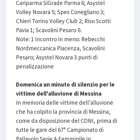
Cariparma SiGrade Parma 6; Asystel
Volley Novara 5; Spes Conegliano 3;
Chieri Torino Volley Club 2; Riso Scotti
Pavia 1; Scavolini Pesaro 0.
Note: 1 Incontro in meno: Rebecchi
Nordmeccanica Piacenza, Scavolini
Pesaro; Asystel Novara 3 punti di
penalizzazione
Domenica un minuto di silenzio per le
vittime dell'alluvione di Messina
In memoria delle vittime dell’alluvione
che ha colpito la provincia di Messina,
come da disposizione del CONI, prima di
tutte le gare del 67° Campionato di
Pallavolo Serie A Femminile in