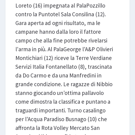
Loreto (16) impegnata al PalaPozzillo
contro la Puntotel Sala Consilina (12).
Gara aperta ad ogni risultato, ma le
campane hanno dalla loro il fattore
campo che alla fine potrebbe rivelarsi
l'arma in più. Al PalaGeorge l'A&P Olivieri
Montichiari (12) riceve la Terre Verdiane
Servizi Italia Fontanellato (8), trascinata
da Do Carmo e da una Manfredini in
grande condizione. Le ragazze di Nibbio
stanno giocando un'ottima pallavolo
come dimostra la classifica e puntano a
traguardi importanti. Turno casalingo
per l'Acqua Paradiso Busnago (10) che
affronta la Rota Volley Mercato San