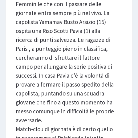
Femminile che con il passare delle
giornate entra sempre più nel vivo. La
capolista Yamamay Busto Arsizio (15)
ospita una Riso Scotti Pavia (1) alla
ricerca di punti salvezza. Le ragazze di
Parisi, a punteggio pieno in classifica,
cercheranno di sfruttare il fattore
campo per allungare la serie positiva di
successi. In casa Pavia c’è la volontà di
provare a fermare il passo spedito della
capolista, puntando su una squadra
giovane che fino a questo momento ha
messo comunque in difficoltà le proprie
avversarie.
Match-clou di giornata è di certo quello