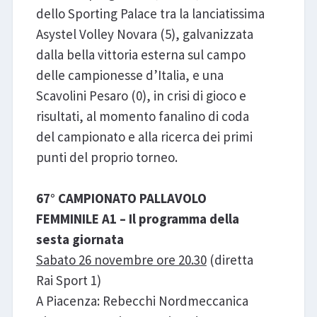
dello Sporting Palace tra la lanciatissima
Asystel Volley Novara (5), galvanizzata
dalla bella vittoria esterna sul campo
delle campionesse d’Italia, e una
Scavolini Pesaro (0), in crisi di gioco e
risultati, al momento fanalino di coda
del campionato e alla ricerca dei primi
punti del proprio torneo.
67° CAMPIONATO PALLAVOLO
FEMMINILE A1 – Il programma della
sesta giornata
Sabato 26 novembre ore 20.30
(diretta
Rai Sport 1)
A Piacenza: Rebecchi Nordmeccanica