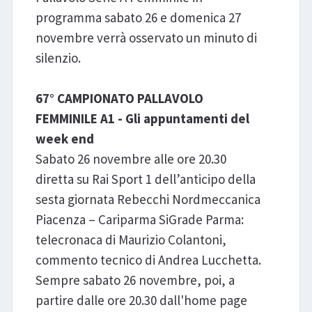
programma sabato 26 e domenica 27
novembre verrà osservato un minuto di
silenzio.
67° CAMPIONATO PALLAVOLO
FEMMINILE A1 - Gli appuntamenti del
week end
Sabato 26 novembre alle ore 20.30
diretta su Rai Sport 1 dell’anticipo della
sesta giornata Rebecchi Nordmeccanica
Piacenza – Cariparma SiGrade Parma:
telecronaca di Maurizio Colantoni,
commento tecnico di Andrea Lucchetta.
Sempre sabato 26 novembre, poi, a
partire dalle ore 20.30 dall'home page