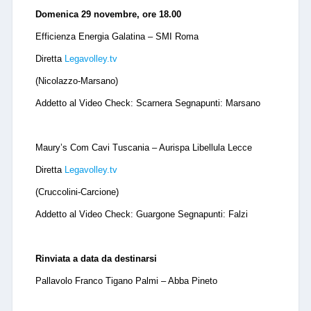
Domenica 29 novembre, ore 18.00
Efficienza Energia Galatina – SMI Roma
Diretta
Legavolley.tv
(Nicolazzo-Marsano)
Addetto al Video Check: Scarnera Segnapunti: Marsano
Maury’s Com Cavi Tuscania – Aurispa Libellula Lecce
Diretta
Legavolley.tv
(Cruccolini-Carcione)
Addetto al Video Check: Guargone Segnapunti: Falzi
Rinviata a data da destinarsi
Pallavolo Franco Tigano Palmi – Abba Pineto