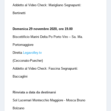
Addetto al Video Check: Marigliano Segnapunti:
Bertinetti
Domenica 29 novembre 2020, ore 19.00
Biscottificio Marini Delta Po Porto Viro – Sa. Ma.
Portomaggiore
Diretta
Legavolley.tv
(Cecconato-Puecher)
Addetto al Video Check: Fascina Segnapunti:
Baccaglini
Rinviata a data da destinarsi
Sol Lucernari Montecchio Maggiore - Mosca Bruno
Bolzano