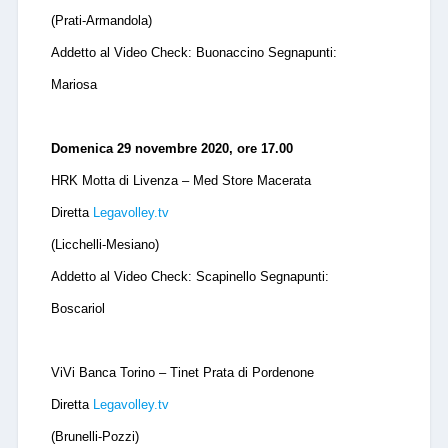
(Prati-Armandola)
Addetto al Video Check: Buonaccino Segnapunti:
Mariosa
Domenica 29 novembre 2020, ore 17.00
HRK Motta di Livenza – Med Store Macerata
Diretta
Legavolley.tv
(Licchelli-Mesiano)
Addetto al Video Check: Scapinello Segnapunti:
Boscariol
ViVi Banca Torino – Tinet Prata di Pordenone
Diretta
Legavolley.tv
(Brunelli-Pozzi)