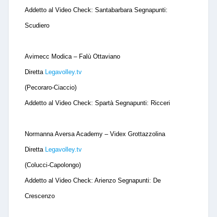
Addetto al Video Check: Santabarbara Segnapunti:
Scudiero
Avimecc Modica – Falù Ottaviano
Diretta
Legavolley.tv
(Pecoraro-Ciaccio)
Addetto al Video Check: Spartà Segnapunti: Ricceri
Normanna Aversa Academy – Videx Grottazzolina
Diretta
Legavolley.tv
(Colucci-Capolongo)
Addetto al Video Check: Arienzo Segnapunti: De
Crescenzo