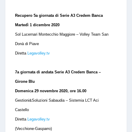
Recupero 5a giornata di Serie A3 Credem Banca
Martedì 1 dicembre 2020
Sol Lucernari Montecchio Maggiore – Volley Team San
Donà di Piave
Diretta
Legavolley.tv
7a giornata di andata Serie A3 Credem Banca –
Girone Blu
Domenica 29 novembre 2020, ore 16.00
Gestioni&Soluzioni Sabaudia – Sistemia LCT Aci
Castello
Diretta
Legavolley.tv
(Vecchione-Gasparro)