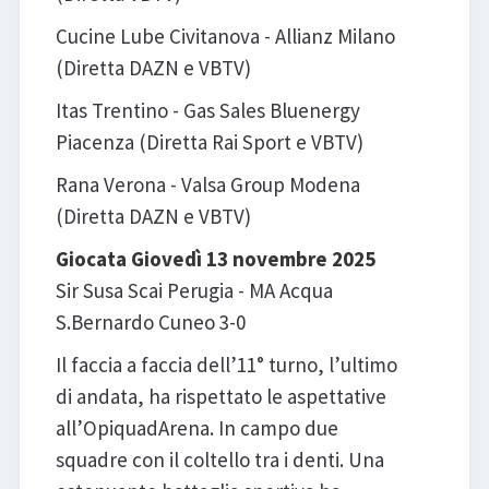
Cucine Lube Civitanova - Allianz Milano
(Diretta DAZN e VBTV)
Itas Trentino - Gas Sales Bluenergy
Piacenza (Diretta Rai Sport e VBTV)
Rana Verona - Valsa Group Modena
(Diretta DAZN e VBTV)
Giocata Giovedì 13 novembre 2025
Sir Susa Scai Perugia - MA Acqua
S.Bernardo Cuneo 3-0
Il faccia a faccia dell’11° turno, l’ultimo
di andata, ha rispettato le aspettative
all’OpiquadArena. In campo due
squadre con il coltello tra i denti. Una