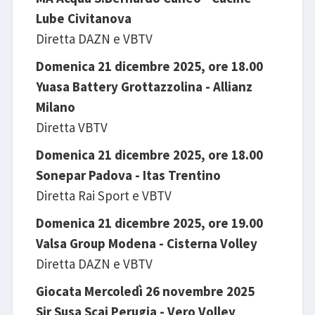
Lube Civitanova
Diretta DAZN e VBTV
Domenica 21 dicembre 2025, ore 18.00
Yuasa Battery Grottazzolina - Allianz
Milano
Diretta VBTV
Domenica 21 dicembre 2025, ore 18.00
Sonepar Padova - Itas Trentino
Diretta Rai Sport e VBTV
Domenica 21 dicembre 2025, ore 19.00
Valsa Group Modena - Cisterna Volley
Diretta DAZN e VBTV
Giocata
Mercoledì 26 novembre 2025
Sir Susa Scai Perugia - Vero Volley