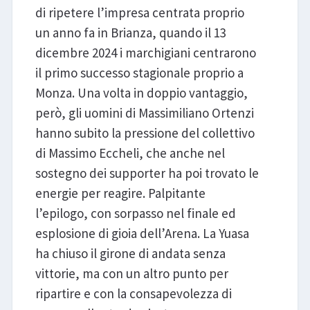
di ripetere l’impresa centrata proprio
un anno fa in Brianza, quando il 13
dicembre 2024 i marchigiani centrarono
il primo successo stagionale proprio a
Monza. Una volta in doppio vantaggio,
però, gli uomini di Massimiliano Ortenzi
hanno subito la pressione del collettivo
di Massimo Eccheli, che anche nel
sostegno dei supporter ha poi trovato le
energie per reagire. Palpitante
l’epilogo, con sorpasso nel finale ed
esplosione di gioia dell’Arena. La Yuasa
ha chiuso il girone di andata senza
vittorie, ma con un altro punto per
ripartire e con la consapevolezza di