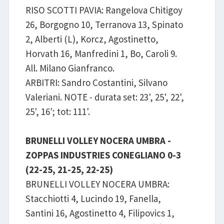
RISO SCOTTI PAVIA: Rangelova Chitigoy
26, Borgogno 10, Terranova 13, Spinato
2, Alberti (L), Korcz, Agostinetto,
Horvath 16, Manfredini 1, Bo, Caroli 9.
All. Milano Gianfranco.
ARBITRI: Sandro Costantini, Silvano
Valeriani. NOTE - durata set: 23', 25', 22',
25', 16'; tot: 111'.
BRUNELLI VOLLEY NOCERA UMBRA -
ZOPPAS INDUSTRIES CONEGLIANO 0-3
(22-25, 21-25, 22-25)
BRUNELLI VOLLEY NOCERA UMBRA:
Stacchiotti 4, Lucindo 19, Fanella,
Santini 16, Agostinetto 4, Filipovics 1,