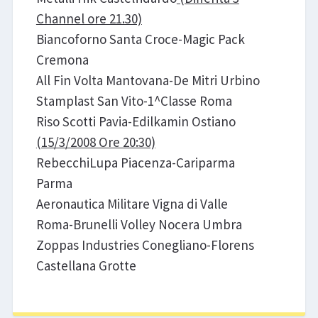
Channel ore 21.30)
Biancoforno Santa Croce-Magic Pack
Cremona
All Fin Volta Mantovana-De Mitri Urbino
Stamplast San Vito-1^Classe Roma
Riso Scotti Pavia-Edilkamin Ostiano
(15/3/2008 Ore 20:30)
RebecchiLupa Piacenza-Cariparma
Parma
Aeronautica Militare Vigna di Valle
Roma-Brunelli Volley Nocera Umbra
Zoppas Industries Conegliano-Florens
Castellana Grotte