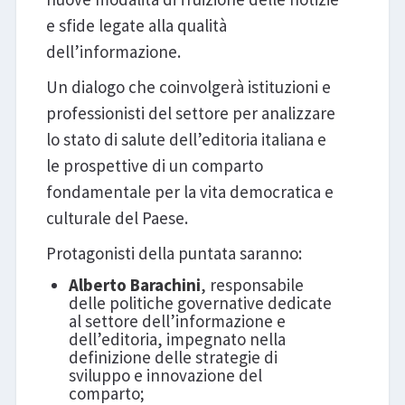
e sfide legate alla qualità
dell’informazione.
Un dialogo che coinvolgerà istituzioni e
professionisti del settore per analizzare
lo stato di salute dell’editoria italiana e
le prospettive di un comparto
fondamentale per la vita democratica e
culturale del Paese.
Protagonisti della puntata saranno:
Alberto Barachini
, responsabile
delle politiche governative dedicate
al settore dell’informazione e
dell’editoria, impegnato nella
definizione delle strategie di
sviluppo e innovazione del
comparto;