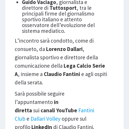
Guido Vaciago
, giornalista e
direttore di
Tuttosport
, tra le
principali firme del giornalismo
sportivo italiano e attento
osservatore dell’evoluzione del
sistema mediatico.
L’incontro sarà condotto, come di
consueto, da
Lorenzo Dallari
,
giornalista sportivo e direttore della
comunicazione della
Lega Calcio Serie
A
, insieme a
Claudio Fantini
e agli ospiti
della serata.
Sarà possibile seguire
l’appuntamento
in
diretta
sui
canali
YouTube
Fantini
Club
e
Dallari Volley
oppure sul
profilo
LinkedIn
di Claudio Fantini.