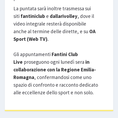
La puntata sarà inoltre trasmessa sui
siti
fantiniclub
e
dallarivolley
, dove il
video integrale resterà disponibile
anche al termine delle dirette, e su
OA
Sport (Web TV)
.
Gli appuntamenti
Fantini Club
Live
proseguono ogni lunedì sera
in
collaborazione con la Regione Emilia-
Romagna
, confermandosi come uno
spazio di confronto e racconto dedicato
alle eccellenze dello sport e non solo.