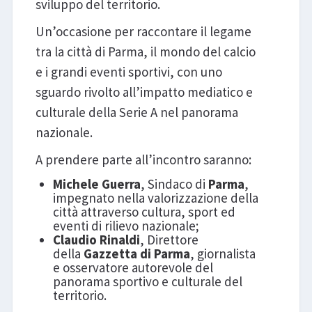
sviluppo del territorio.
Un’occasione per raccontare il legame
tra la città di Parma, il mondo del calcio
e i grandi eventi sportivi, con uno
sguardo rivolto all’impatto mediatico e
culturale della Serie A nel panorama
nazionale.
A prendere parte all’incontro saranno:
Michele Guerra
, Sindaco di
Parma
,
impegnato nella valorizzazione della
città attraverso cultura, sport ed
eventi di rilievo nazionale;
Claudio Rinaldi
, Direttore
della
Gazzetta di Parma
, giornalista
e osservatore autorevole del
panorama sportivo e culturale del
territorio.