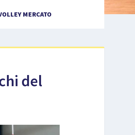
VOLLEY MERCATO
chi del