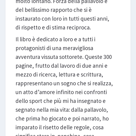
molto lontano. Forza della pallavolo e
del bellissimo rapporto che si è
instaurato con loro in tutti questi anni,
di rispetto e di stima reciproca.
Il libro è dedicato a loro e a tutti i
protagonisti di una meravigliosa
avventura vissuta sottorete. Queste 300
pagine, frutto dal lavoro di due anni e
mezzo di ricerca, lettura e scrittura,
rappresentano un sogno che si realizza,
un atto d’amore infinito nei confronti
dello sport che più mi ha insegnato e
segnato nella mia vita: dalla pallavolo,
che prima ho giocato e poi narrato, ho
imparato il risetto delle regole, cosa