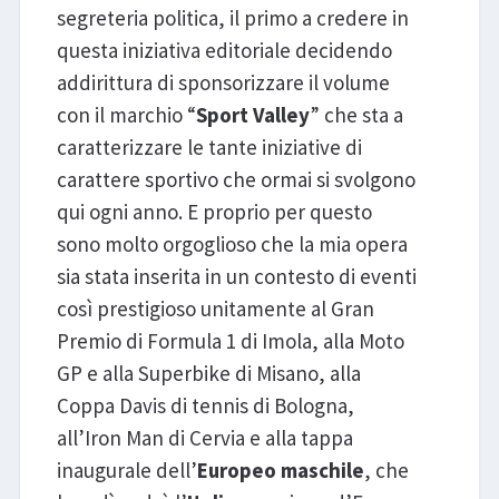
segreteria politica, il primo a credere in
questa iniziativa editoriale decidendo
addirittura di sponsorizzare il volume
con il marchio “
Sport Valley
” che sta a
caratterizzare le tante iniziative di
carattere sportivo che ormai si svolgono
qui ogni anno. E proprio per questo
sono molto orgoglioso che la mia opera
sia stata inserita in un contesto di eventi
così prestigioso unitamente al Gran
Premio di Formula 1 di Imola, alla Moto
GP e alla Superbike di Misano, alla
Coppa Davis di tennis di Bologna,
all’Iron Man di Cervia e alla tappa
inaugurale dell’
Europeo maschile
, che