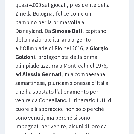
quasi 4.000 set giocati, presidente della
Zinella Bologna, felice come un
bambino per la prima volta a
Disneyland. Da
Simone Buti
, capitano
della nazionale italiana argento
all’Olimpiade di Rio nel 2016, a
Giorgio
Goldoni
, protagonista della prima
olimpiade azzurra a Montreal nel 1976,
ad
Alessia Gennari
, mia compaesana
samartinese, pluricampionessa d’Italia
che ha spostato l’allenamento per
venire da Conegliano. Li ringrazio tutti di
cuore e li abbraccio, non solo perché
sono venuti, ma perché si sono
impegnati per venire, alcuni di loro da