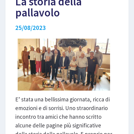
La storia della
pallavolo
LIBRI
25/08/2023
E’ stata una bellissima giornata, ricca di
emozioni e di sorrisi. Uno straordinario
incontro tra amici che hanno scritto
alcune delle pagine più significative