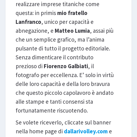
realizzare imprese titaniche come
questa: in primis
mio fratello
Lanfranco
, unico per capacità e
abnegazione, e
Matteo Lumia
, assai più
che un semplice grafico, ma l’anima
pulsante di tutto il progetto editoriale.
Senza dimenticare il contributo
prezioso di
Fiorenzo Galbiati
, il
fotografo per eccellenza. E’ solo in virtù
delle loro capacità e della loro bravura
che questo piccolo capolavoro è andato
alle stampe e tanti consensi sta
fortunatamente riscuotendo.
Se volete riceverlo, cliccate sul banner
nella home page di
dallarivolley.com
e