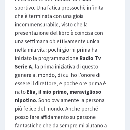
sportivo. Una fatica pressochè infinita
che è terminata con una gioia
incommensurabile, visto che la
presentazione del libro è coincisa con
una settimana obiettivamente unica
nella mia vita: pochi giorni prima ha
iniziato la programmazione
Radio Tv
Serie A
, la prima iniziativa di questo
genera al mondo, di cui ho l’onore di
essere il direttore, e poche ore prima è
nato
Elia, il mio primo, meraviglioso
nipotino
. Sono ovviamente la persona
più felice del mondo. Anche perché
posso fare affidamento su persone
fantastiche che da sempre mi aiutano a