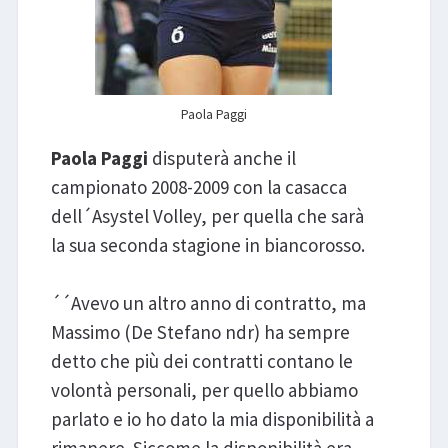
Paola Paggi
Paola Paggi
disputerà anche il
campionato 2008-2009 con la casacca
dell´Asystel Volley, per quella che sarà
la sua seconda stagione in biancorosso.
´´Avevo un altro anno di contratto, ma
Massimo (De Stefano ndr) ha sempre
detto che più dei contratti contano le
volontà personali, per quello abbiamo
parlato e io ho dato la mia disponibilità a