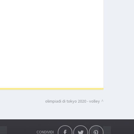
olimpiadi di tokyo 2020 - volley
CONDIVIDI