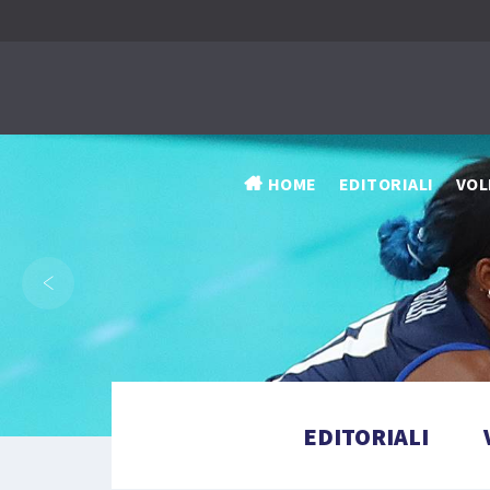
HOME
EDITORIALI
VOL
‹
EDITORIALI