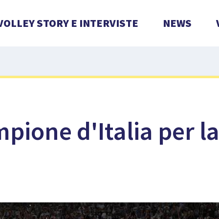
VOLLEY STORY E INTERVISTE
NEWS
pione d'Italia per la