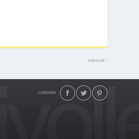
editoriali
CONDIVIDI