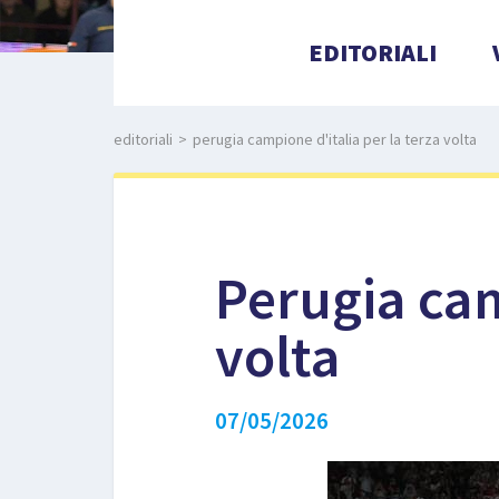
EDITORIALI
editoriali
>
perugia campione d'italia per la terza volta
Perugia cam
volta
07/05/2026