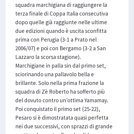
squadra marchigiana di raggiungere la
terza finale di Coppa Italia consecutiva
dopo quelle già raggiunte nelle ultime
due edizioni quando è uscita sconfitta
prima con Perugia (3-1 a Prato nel
2006/07) e poi con Bergamo (3-2 a San
Lazzaro la scorsa stagione).
Marchigiane in palla sin dal primo set,
sciorinando una pallavolo bella e
brillante. Solo nella prima frazione la
squadra di Zè Roberto ha sofferto più
del dovuto contro un'ottima Yamamay.
Poi conquistato il primo set (25-22),
Pesaro si è dimostratata quasi perfetta
nei due successivi, con sprazzi di grande