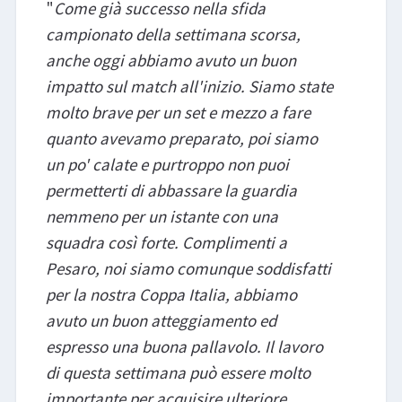
"
Come già successo nella sfida
campionato della settimana scorsa,
anche oggi abbiamo avuto un buon
impatto sul match all'inizio. Siamo state
molto brave per un set e mezzo a fare
quanto avevamo preparato, poi siamo
un po' calate e purtroppo non puoi
permetterti di abbassare la guardia
nemmeno per un istante con una
squadra così forte. Complimenti a
Pesaro, noi siamo comunque soddisfatti
per la nostra Coppa Italia, abbiamo
avuto un buon atteggiamento ed
espresso una buona pallavolo. Il lavoro
di questa settimana può essere molto
importante per acquisire ulteriore