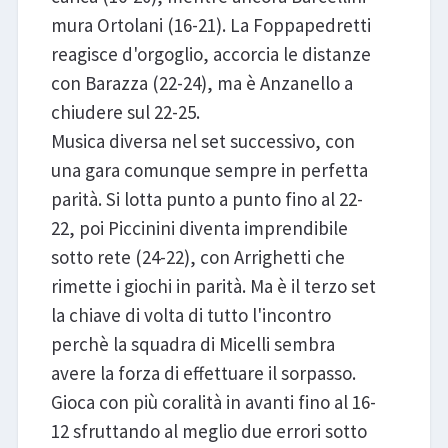
mura Ortolani (16-21). La Foppapedretti
reagisce d'orgoglio, accorcia le distanze
con Barazza (22-24), ma è Anzanello a
chiudere sul 22-25.
Musica diversa nel set successivo, con
una gara comunque sempre in perfetta
parità. Si lotta punto a punto fino al 22-
22, poi Piccinini diventa imprendibile
sotto rete (24-22), con Arrighetti che
rimette i giochi in parità. Ma è il terzo set
la chiave di volta di tutto l'incontro
perchè la squadra di Micelli sembra
avere la forza di effettuare il sorpasso.
Gioca con più coralità in avanti fino al 16-
12 sfruttando al meglio due errori sotto