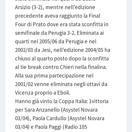
Arsizio (3-2), mentre nell'edizione
precedente aveva raggiunto la Final
Four di Prato dove era stata sconfitta in
semifinale da Perugia 3-2. Eliminata ai
quarti nel 2005/06 da Perugia e nel
2002/03 da Jesi, nell'edizione 2004/05 ha
chiuso al quarto posto dopo la sconfitta
al tie break contro Chieri nella finalina.
Alla sua prima partecipazione nel
2001/02 venne eliminata negli ottavi da
Vicenza proprio a Eboli.
Hanno già vinto la Coppa Italia: 1vittoria
per Sara Anzanello (Asystel Novara
03/04), Paola Cardullo (Asystel Novara
03/04) e Paola Paggi (Radio 105