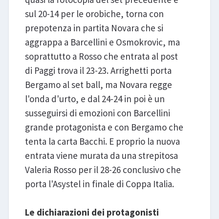
sul 20-14 per le orobiche, torna con
prepotenza in partita Novara che si
aggrappa a Barcellini e Osmokrovic, ma
soprattutto a Rosso che entrata al post
di Paggi trova il 23-23. Arrighetti porta
Bergamo al set ball, ma Novara regge
l'onda d'urto, e dal 24-24 in poi è un
susseguirsi di emozioni con Barcellini
grande protagonista e con Bergamo che
tenta la carta Bacchi. E proprio la nuova
entrata viene murata da una strepitosa
Valeria Rosso per il 28-26 conclusivo che
porta l'Asystel in finale di Coppa Italia.
Le dichiarazioni dei protagonisti