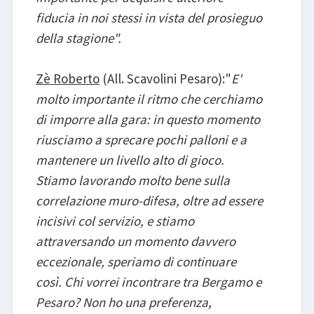
fiducia in noi stessi in vista del prosieguo
della stagione".
Zè Roberto
(All. Scavolini Pesaro):"
E'
molto importante il ritmo che cerchiamo
di imporre alla gara: in questo momento
riusciamo a sprecare pochi palloni e a
mantenere un livello alto di gioco.
Stiamo lavorando molto bene sulla
correlazione muro-difesa, oltre ad essere
incisivi col servizio, e stiamo
attraversando un momento davvero
eccezionale, speriamo di continuare
così. Chi vorrei incontrare tra Bergamo e
Pesaro? Non ho una preferenza,