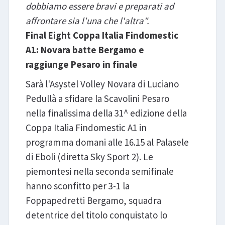
dobbiamo essere bravi e preparati ad
affrontare sia l'una che l'altra".
Final Eight Coppa Italia Findomestic
A1: Novara batte Bergamo e
raggiunge Pesaro in finale
Sarà l'Asystel Volley Novara di Luciano
Pedullà a sfidare la Scavolini Pesaro
nella finalissima della 31^ edizione della
Coppa Italia Findomestic A1 in
programma domani alle 16.15 al Palasele
di Eboli (diretta Sky Sport 2). Le
piemontesi nella seconda semifinale
hanno sconfitto per 3-1 la
Foppapedretti Bergamo, squadra
detentrice del titolo conquistato lo