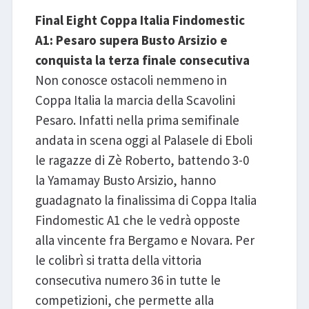
Final Eight Coppa Italia Findomestic
A1: Pesaro supera Busto Arsizio e
conquista la terza finale consecutiva
Non conosce ostacoli nemmeno in
Coppa Italia la marcia della Scavolini
Pesaro. Infatti nella prima semifinale
andata in scena oggi al Palasele di Eboli
le ragazze di Zè Roberto, battendo 3-0
la Yamamay Busto Arsizio, hanno
guadagnato la finalissima di Coppa Italia
Findomestic A1 che le vedrà opposte
alla vincente fra Bergamo e Novara. Per
le colibrì si tratta della vittoria
consecutiva numero 36 in tutte le
competizioni, che permette alla