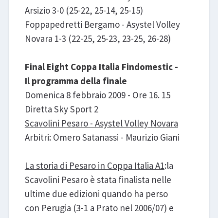
Arsizio 3-0 (25-22, 25-14, 25-15)
Foppapedretti Bergamo - Asystel Volley
Novara 1-3 (22-25, 25-23, 23-25, 26-28)
Final Eight Coppa Italia Findomestic -
Il programma della finale
Domenica 8 febbraio 2009 - Ore 16. 15
Diretta Sky Sport 2
Scavolini Pesaro - Asystel Volley Novara
Arbitri: Omero Satanassi - Maurizio Giani
La storia di Pesaro in Coppa Italia A1
:la
Scavolini Pesaro è stata finalista nelle
ultime due edizioni quando ha perso
con Perugia (3-1 a Prato nel 2006/07) e