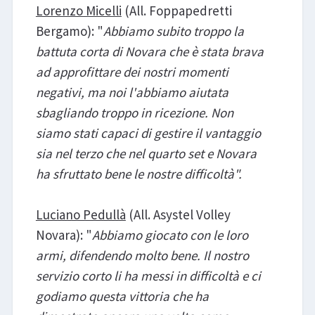
Lorenzo Micelli
(All. Foppapedretti
Bergamo): "
Abbiamo subito troppo la
battuta corta di Novara che è stata brava
ad approfittare dei nostri momenti
negativi, ma noi l'abbiamo aiutata
sbagliando troppo in ricezione. Non
siamo stati capaci di gestire il vantaggio
sia nel terzo che nel quarto set e Novara
ha sfruttato bene le nostre difficoltà".
Luciano Pedullà
(All. Asystel Volley
Novara): "
Abbiamo giocato con le loro
armi, difendendo molto bene. Il nostro
servizio corto li ha messi in difficoltà e ci
godiamo questa vittoria che ha