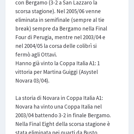
con Bergamo (3-2 a San Lazzaro la
scorsa stagione). Nel 2005/06 venne
eliminata in semifinale (sempre al tie
break) sempre da Bergamo nella Final
Four di Perugia, mentre nel 2003/04 e
nel 2004/05 la corsa delle colibrì si
fermò agli Ottavi.
Hanno già vinto la Coppa Italia A1: 1
vittoria per Martina Guiggi (Asystel
Novara 03/04).
La storia di Novara in Coppa Italia A1:
Novara ha vinto una Coppa Italia nel
2003/04 battendo 3-2 in finale Bergamo.
Nella Final Eight della scorsa stagione è
stata eliminata nei quarti da Busto