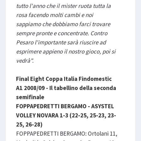
tutto l'anno che il mister ruota tutta la
rosa facendo molti cambi e noi
sappiamo che dobbiamo farci trovare
sempre pronte e concentrate. Contro
Pesaro l'importante sarà riuscire ad
esprimere appieno il nostro gioco, poi si
vedrà".
Final Eight Coppa Italia Findomestic
A1 2008/09 - Il tabellino della seconda
semifinale
FOPPAPEDRETTI BERGAMO - ASYSTEL
VOLLEY NOVARA 1-3 (22-25, 25-23, 23-
25, 26-28)
FOPPAPEDRETTI BERGAMO: Ortolani 11,