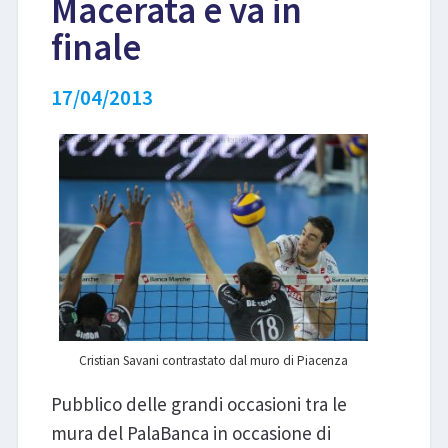
Macerata e va in
finale
LIBRI
17/04/2013
Cristian Savani contrastato dal muro di Piacenza
Pubblico delle grandi occasioni tra le
mura del PalaBanca in occasione di