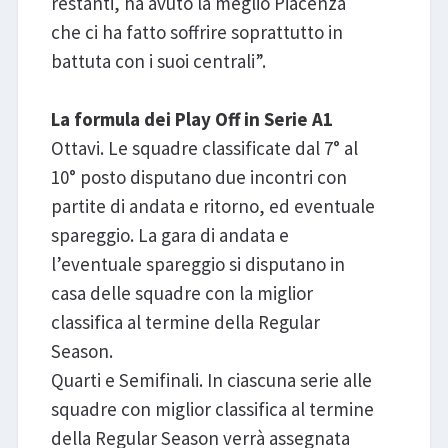
restanti, ha avuto la meglio Piacenza
che ci ha fatto soffrire soprattutto in
battuta con i suoi centrali”.
La formula dei Play Off in Serie A1
Ottavi. Le squadre classificate dal 7° al
10° posto disputano due incontri con
partite di andata e ritorno, ed eventuale
spareggio. La gara di andata e
l’eventuale spareggio si disputano in
casa delle squadre con la miglior
classifica al termine della Regular
Season.
Quarti e Semifinali. In ciascuna serie alle
squadre con miglior classifica al termine
della Regular Season verrà assegnata