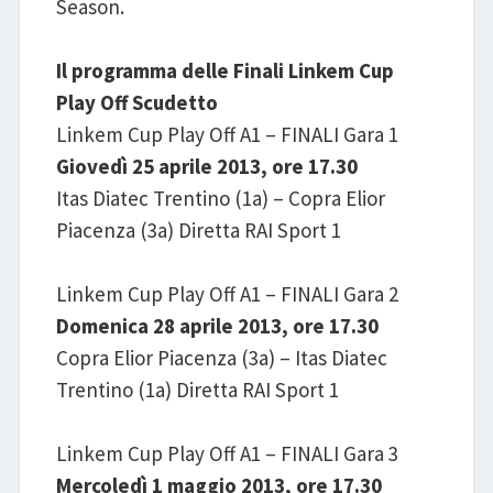
Season.
Il programma delle Finali Linkem Cup
Play Off Scudetto
Linkem Cup Play Off A1 – FINALI Gara 1
Giovedì 25 aprile 2013, ore 17.30
Itas Diatec Trentino (1a) – Copra Elior
Piacenza (3a) Diretta RAI Sport 1
Linkem Cup Play Off A1 – FINALI Gara 2
Domenica 28 aprile 2013, ore 17.30
Copra Elior Piacenza (3a) – Itas Diatec
Trentino (1a) Diretta RAI Sport 1
Linkem Cup Play Off A1 – FINALI Gara 3
Mercoledì 1 maggio 2013, ore 17.30