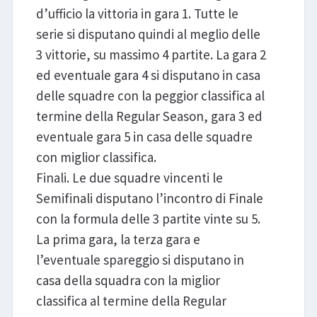
d’ufficio la vittoria in gara 1. Tutte le
serie si disputano quindi al meglio delle
3 vittorie, su massimo 4 partite. La gara 2
ed eventuale gara 4 si disputano in casa
delle squadre con la peggior classifica al
termine della Regular Season, gara 3 ed
eventuale gara 5 in casa delle squadre
con miglior classifica.
Finali. Le due squadre vincenti le
Semifinali disputano l’incontro di Finale
con la formula delle 3 partite vinte su 5.
La prima gara, la terza gara e
l’eventuale spareggio si disputano in
casa della squadra con la miglior
classifica al termine della Regular