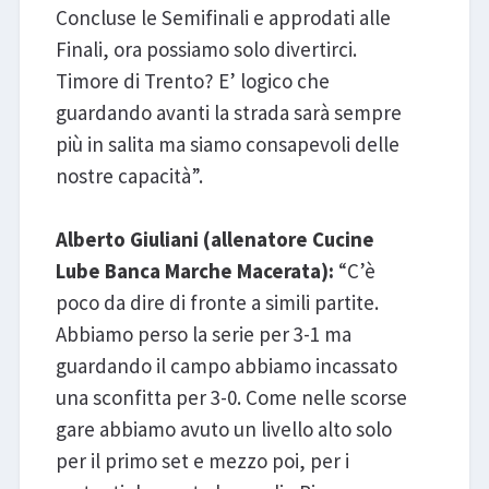
Concluse le Semifinali e approdati alle
Finali, ora possiamo solo divertirci.
Timore di Trento? E’ logico che
guardando avanti la strada sarà sempre
più in salita ma siamo consapevoli delle
nostre capacità”.
Alberto Giuliani (allenatore Cucine
Lube Banca Marche Macerata):
“C’è
poco da dire di fronte a simili partite.
Abbiamo perso la serie per 3-1 ma
guardando il campo abbiamo incassato
una sconfitta per 3-0. Come nelle scorse
gare abbiamo avuto un livello alto solo
per il primo set e mezzo poi, per i