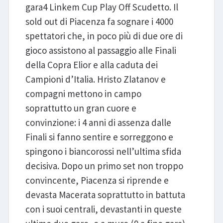
gara4 Linkem Cup Play Off Scudetto. Il
sold out di Piacenza fa sognare i 4000
spettatori che, in poco più di due ore di
gioco assistono al passaggio alle Finali
della Copra Elior e alla caduta dei
Campioni d’Italia. Hristo Zlatanov e
compagni mettono in campo
soprattutto un gran cuore e
convinzione: i 4 anni di assenza dalle
Finali si fanno sentire e sorreggono e
spingono i biancorossi nell’ultima sfida
decisiva. Dopo un primo set non troppo
convincente, Piacenza si riprende e
devasta Macerata soprattutto in battuta
con i suoi centrali, devastanti in queste