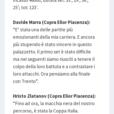
25'; tot: 123'.
Davide Marra (Copra Elior Piacenza):
“E’ stata una delle partite più
emozionanti della mia carriera. E ancora
più stupendo è stato vincere in questo
palazzetto. Il primo set è stato difficile
ma nei seguenti siamo riusciti a tenere il
colpo della loro battuta e a contrastare i
loro attacchi. Ora pensiamo alla finale
con Trento”.
Hristo Zlatanov (Copra Elior Piacenza):
“Fino ad ora, la macchia nera del nostro
percorso, è stata la Coppa Italia.