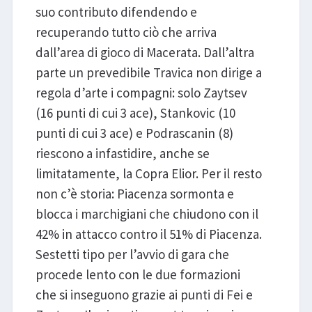
suo contributo difendendo e
recuperando tutto ciò che arriva
dall’area di gioco di Macerata. Dall’altra
parte un prevedibile Travica non dirige a
regola d’arte i compagni: solo Zaytsev
(16 punti di cui 3 ace), Stankovic (10
punti di cui 3 ace) e Podrascanin (8)
riescono a infastidire, anche se
limitatamente, la Copra Elior. Per il resto
non c’è storia: Piacenza sormonta e
blocca i marchigiani che chiudono con il
42% in attacco contro il 51% di Piacenza.
Sestetti tipo per l’avvio di gara che
procede lento con le due formazioni
che si inseguono grazie ai punti di Fei e