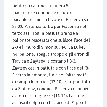
rientro in campo, il numero 5
maceratese commette errore e il
parziale termina a favore di Piacenza sul
25-22. Partenza turbo per Piacenza nel
terzo set: Holt in battuta prende a
pallonate Macerata che subisce l’ace del
2-0 e il muro di Simon sul 4-0. La Lube,
nel pallone, sbaglia troppo e gli errori di
Travica e Zaytsev le costano l’8-3.
Zaytsev osa in battuta e con l’ace dell’8-
5 cerca la rimonta, Holt nell’altra metà
di campo lo replica (13-10) e, supportato
da Zlatanov, conduce Piacenza di nuovo
avanti di 4 lunghezze (16-12). La Lube
accusa il colpo con l’attacco di Papi sul