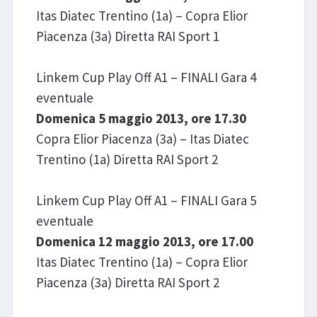
Itas Diatec Trentino (1a) – Copra Elior
Piacenza (3a) Diretta RAI Sport 1
Linkem Cup Play Off A1 – FINALI Gara 4
eventuale
Domenica 5 maggio 2013, ore 17.30
Copra Elior Piacenza (3a) – Itas Diatec
Trentino (1a) Diretta RAI Sport 2
Linkem Cup Play Off A1 – FINALI Gara 5
eventuale
Domenica 12 maggio 2013, ore 17.00
Itas Diatec Trentino (1a) – Copra Elior
Piacenza (3a) Diretta RAI Sport 2