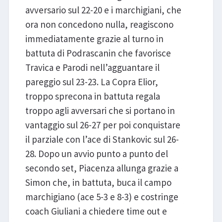
avversario sul 22-20 e i marchigiani, che
ora non concedono nulla, reagiscono
immediatamente grazie al turno in
battuta di Podrascanin che favorisce
Travica e Parodi nell’agguantare il
pareggio sul 23-23. La Copra Elior,
troppo sprecona in battuta regala
troppo agli avversari che si portano in
vantaggio sul 26-27 per poi conquistare
il parziale con l’ace di Stankovic sul 26-
28. Dopo un avvio punto a punto del
secondo set, Piacenza allunga grazie a
Simon che, in battuta, buca il campo
marchigiano (ace 5-3 e 8-3) e costringe
coach Giuliani a chiedere time out e