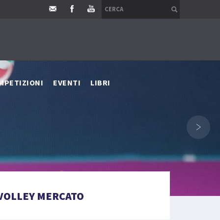
MPETIZIONI
EVENTI
LIBRI
›
VOLLEY MERCATO